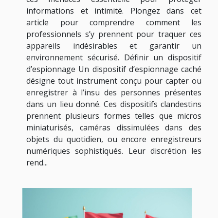
informations et intimité. Plongez dans cet
article pour comprendre comment les
professionnels s’y prennent pour traquer ces
appareils indésirables et garantir un
environnement sécurisé. Définir un dispositif
d’espionnage Un dispositif d’espionnage caché
désigne tout instrument conçu pour capter ou
enregistrer à l’insu des personnes présentes
dans un lieu donné. Ces dispositifs clandestins
prennent plusieurs formes telles que micros
miniaturisés, caméras dissimulées dans des
objets du quotidien, ou encore enregistreurs
numériques sophistiqués. Leur discrétion les
rend...