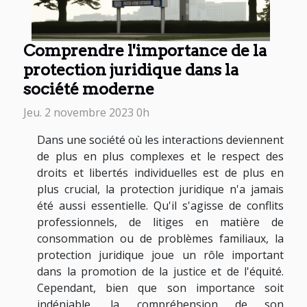
Comprendre l'importance de la
protection juridique dans la
société moderne
Jeu. 2 novembre 2023 0h
Dans une société où les interactions deviennent
de plus en plus complexes et le respect des
droits et libertés individuelles est de plus en
plus crucial, la protection juridique n'a jamais
été aussi essentielle. Qu'il s'agisse de conflits
professionnels, de litiges en matière de
consommation ou de problèmes familiaux, la
protection juridique joue un rôle important
dans la promotion de la justice et de l'équité.
Cependant, bien que son importance soit
indéniable, la compréhension de son