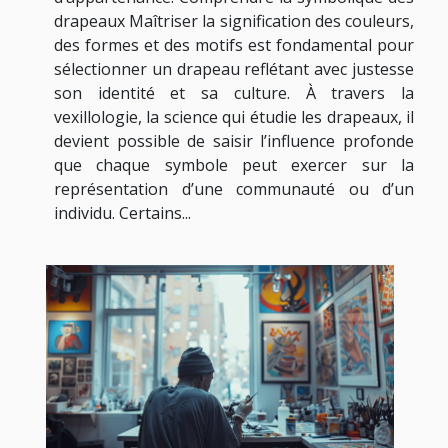
drapeaux Maîtriser la signification des couleurs,
des formes et des motifs est fondamental pour
sélectionner un drapeau reflétant avec justesse
son identité et sa culture. À travers la
vexillologie, la science qui étudie les drapeaux, il
devient possible de saisir l’influence profonde
que chaque symbole peut exercer sur la
représentation d’une communauté ou d’un
individu. Certains...