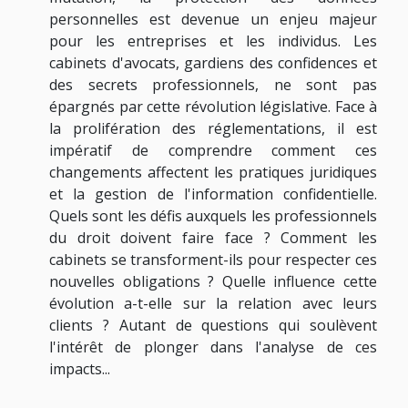
personnelles est devenue un enjeu majeur
pour les entreprises et les individus. Les
cabinets d'avocats, gardiens des confidences et
des secrets professionnels, ne sont pas
épargnés par cette révolution législative. Face à
la prolifération des réglementations, il est
impératif de comprendre comment ces
changements affectent les pratiques juridiques
et la gestion de l'information confidentielle.
Quels sont les défis auxquels les professionnels
du droit doivent faire face ? Comment les
cabinets se transforment-ils pour respecter ces
nouvelles obligations ? Quelle influence cette
évolution a-t-elle sur la relation avec leurs
clients ? Autant de questions qui soulèvent
l'intérêt de plonger dans l'analyse de ces
impacts...