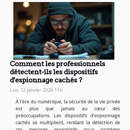
Comment les professionnels
détectent-ils les dispositifs
d'espionnage cachés ?
Lun. 12 janvier 2026 11h
À l'ère du numérique, la sécurité de la vie privée
est plus que jamais au cœur des
préoccupations. Les dispositifs d'espionnage
cachés se multiplient, rendant la détection de
ces menaces essentielle pour protéger