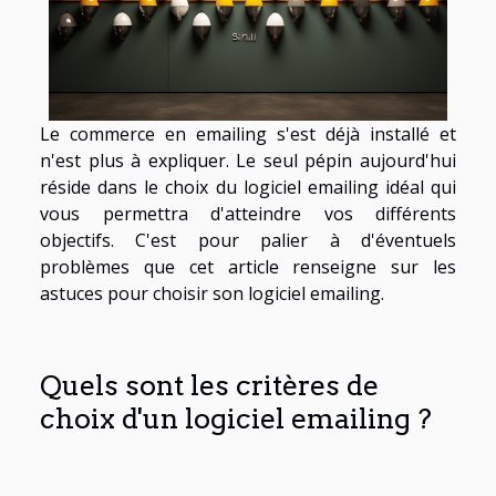
Le commerce en emailing s'est déjà installé et
n'est plus à expliquer. Le seul pépin aujourd'hui
réside dans le choix du logiciel emailing idéal qui
vous permettra d'atteindre vos différents
objectifs. C'est pour palier à d'éventuels
problèmes que cet article renseigne sur les
astuces pour choisir son logiciel emailing.
Quels sont les critères de
choix d'un logiciel emailing ?