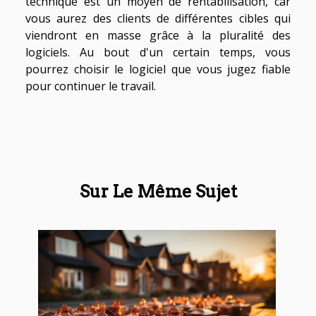
technique est un moyen de rentabilisation, car
vous aurez des clients de différentes cibles qui
viendront en masse grâce à la pluralité des
logiciels. Au bout d'un certain temps, vous
pourrez choisir le logiciel que vous jugez fiable
pour continuer le travail.
Sur Le Même Sujet