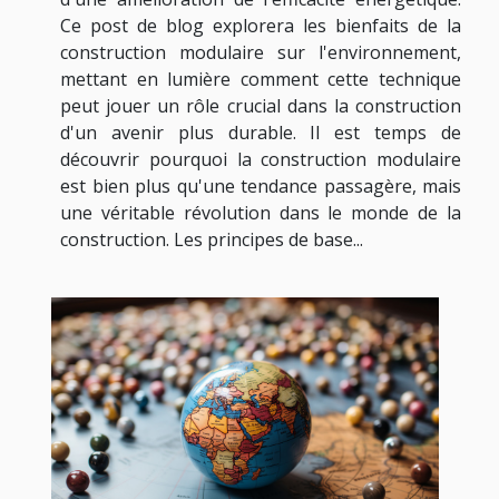
Ce post de blog explorera les bienfaits de la
construction modulaire sur l'environnement,
mettant en lumière comment cette technique
peut jouer un rôle crucial dans la construction
d'un avenir plus durable. Il est temps de
découvrir pourquoi la construction modulaire
est bien plus qu'une tendance passagère, mais
une véritable révolution dans le monde de la
construction. Les principes de base...