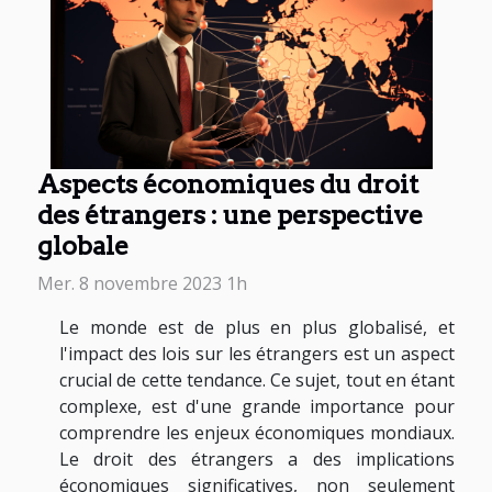
Aspects économiques du droit
des étrangers : une perspective
globale
Mer. 8 novembre 2023 1h
Le monde est de plus en plus globalisé, et
l'impact des lois sur les étrangers est un aspect
crucial de cette tendance. Ce sujet, tout en étant
complexe, est d'une grande importance pour
comprendre les enjeux économiques mondiaux.
Le droit des étrangers a des implications
économiques significatives, non seulement