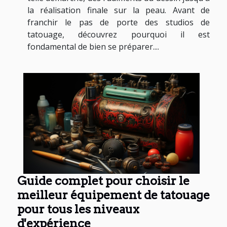
la réalisation finale sur la peau. Avant de
franchir le pas de porte des studios de
tatouage, découvrez pourquoi il est
fondamental de bien se préparer....
Guide complet pour choisir le
meilleur équipement de tatouage
pour tous les niveaux
d'expérience