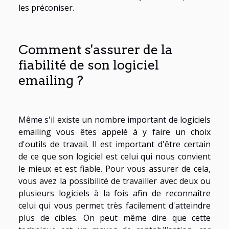
les préconiser.
Comment s'assurer de la
fiabilité de son logiciel
emailing ?
Même s'il existe un nombre important de logiciels
emailing vous êtes appelé à y faire un choix
d'outils de travail. Il est important d'être certain
de ce que son logiciel est celui qui nous convient
le mieux et est fiable. Pour vous assurer de cela,
vous avez la possibilité de travailler avec deux ou
plusieurs logiciels à la fois afin de reconnaître
celui qui vous permet très facilement d'atteindre
plus de cibles. On peut même dire que cette