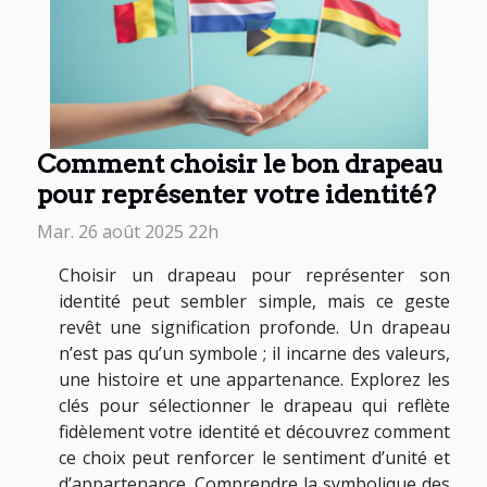
Comment choisir le bon drapeau
pour représenter votre identité?
Mar. 26 août 2025 22h
Choisir un drapeau pour représenter son
identité peut sembler simple, mais ce geste
revêt une signification profonde. Un drapeau
n’est pas qu’un symbole ; il incarne des valeurs,
une histoire et une appartenance. Explorez les
clés pour sélectionner le drapeau qui reflète
fidèlement votre identité et découvrez comment
ce choix peut renforcer le sentiment d’unité et
d’appartenance. Comprendre la symbolique des