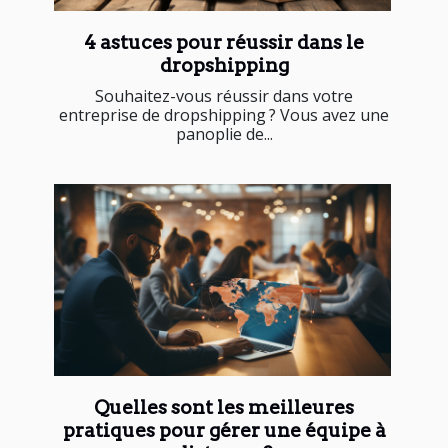
4 astuces pour réussir dans le
dropshipping
Souhaitez-vous réussir dans votre
entreprise de dropshipping ? Vous avez une
panoplie de...
Quelles sont les meilleures
pratiques pour gérer une équipe à