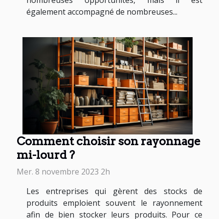
nombreuses opportunités, mais il est
également accompagné de nombreuses...
Comment choisir son rayonnage
mi-lourd ?
Mer. 8 novembre 2023 2h
Les entreprises qui gèrent des stocks de
produits emploient souvent le rayonnement
afin de bien stocker leurs produits. Pour ce