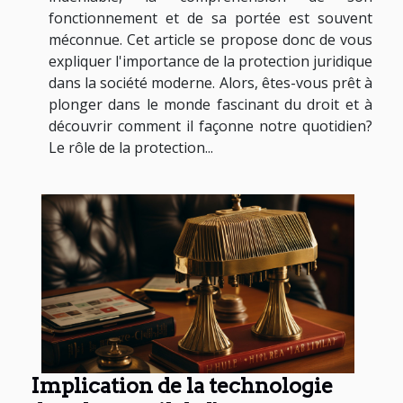
fonctionnement et de sa portée est souvent
méconnue. Cet article se propose donc de vous
expliquer l'importance de la protection juridique
dans la société moderne. Alors, êtes-vous prêt à
plonger dans le monde fascinant du droit et à
découvrir comment il façonne notre quotidien?
Le rôle de la protection...
Implication de la technologie