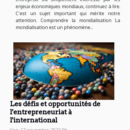
enjeux économiques mondiaux, continuez à lire.
C'est un sujet important qui mérite notre
attention. Comprendre la mondialisation La
mondialisation est un phénomène...
Les défis et opportunités de
l'entrepreneuriat à
l'international