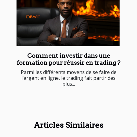
Comment investir dans une
formation pour réussir en trading ?
Parmi les différents moyens de se faire de
l’argent en ligne, le trading fait partir des
plus...
Articles Similaires