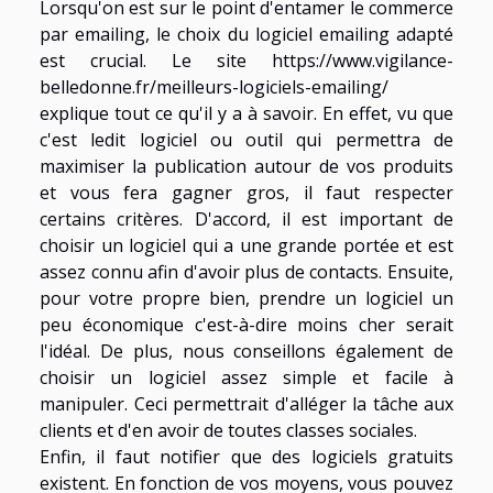
Lorsqu'on est sur le point d'entamer le commerce
par emailing, le choix du logiciel emailing adapté
est crucial. Le site
https://www.vigilance-
belledonne.fr/meilleurs-logiciels-emailing/
explique tout ce qu'il y a à savoir. En effet, vu que
c'est ledit logiciel ou outil qui permettra de
maximiser la publication autour de vos produits
et vous fera gagner gros, il faut respecter
certains critères. D'accord, il est important de
choisir un logiciel qui a une grande portée et est
assez connu afin d'avoir plus de contacts. Ensuite,
pour votre propre bien, prendre un logiciel un
peu économique c'est-à-dire moins cher serait
l'idéal. De plus, nous conseillons également de
choisir un logiciel assez simple et facile à
manipuler. Ceci permettrait d'alléger la tâche aux
clients et d'en avoir de toutes classes sociales.
Enfin, il faut notifier que des logiciels gratuits
existent. En fonction de vos moyens, vous pouvez