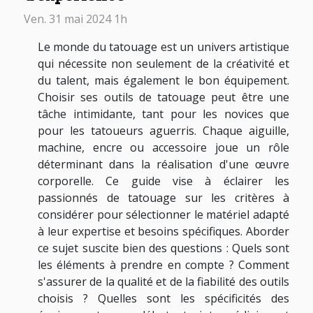
Ven. 31 mai 2024 1h
Le monde du tatouage est un univers artistique
qui nécessite non seulement de la créativité et
du talent, mais également le bon équipement.
Choisir ses outils de tatouage peut être une
tâche intimidante, tant pour les novices que
pour les tatoueurs aguerris. Chaque aiguille,
machine, encre ou accessoire joue un rôle
déterminant dans la réalisation d'une œuvre
corporelle. Ce guide vise à éclairer les
passionnés de tatouage sur les critères à
considérer pour sélectionner le matériel adapté
à leur expertise et besoins spécifiques. Aborder
ce sujet suscite bien des questions : Quels sont
les éléments à prendre en compte ? Comment
s'assurer de la qualité et de la fiabilité des outils
choisis ? Quelles sont les spécificités des