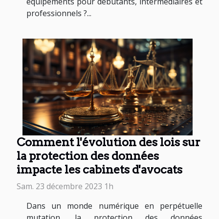
équipements pour débutants, intermédiaires et
professionnels ?...
Comment l'évolution des lois sur
la protection des données
impacte les cabinets d'avocats
Sam. 23 décembre 2023 1h
Dans un monde numérique en perpétuelle
mutation, la protection des données