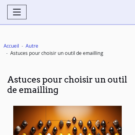
Accueil
Autre
Astuces pour choisir un outil de emailling
Astuces pour choisir un outil
de emailling