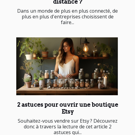
distance ?
Dans un monde de plus en plus connecté, de
plus en plus d'entreprises choisissent de
faire...
2 astuces pour ouvrir une boutique
Etsy
Souhaitez-vous vendre sur Etsy ? Découvrez
donc à travers la lecture de cet article 2
astuces qui...