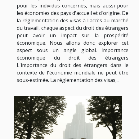
pour les individus concernés, mais aussi pour
les économies des pays d'accueil et d'origine. De
la réglementation des visas à l'accès au marché
du travail, chaque aspect du droit des étrangers
peut avoir un impact sur la prospérité
économique. Nous allons donc explorer cet
aspect sous un angle global. Importance
économique du droit des étrangers
L'importance du droit des étrangers dans le
contexte de l'économie mondiale ne peut être
sous-estimée. La réglementation des visas,...