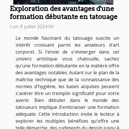
Exploration des avantages d'une
formation débutante en tatouage
Lun. 8 juillet 2024 0h
Le monde fascinant du tatouage suscite un
intérêt croissant parmi les amateurs d'art
corporel. Si l'envie de s'immerger dans cet
univers artistique vous chatouille, sachez
qu'une formation débutante en la matière offre
des avantages notables. Autant sur le plan de la
maîtrise technique que de la connaissance des
normes d'hygiène, les bases acquises peuvent
s'avérer être un tremplin significatif pour votre
avenir. Bien débuter dans le monde des
tatoueurs implique d'embrasser une formation
adéquate. Cette introduction invite le lecteur à
explorer les multiples bénéfices qu'offre une
telle démarche, des rudiments du dessin jusqu'à