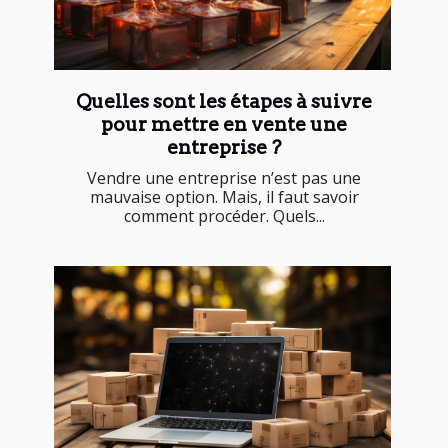
Quelles sont les étapes à suivre
pour mettre en vente une
entreprise ?
Vendre une entreprise n’est pas une
mauvaise option. Mais, il faut savoir
comment procéder. Quels...