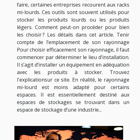
faire, certaines entreprises recourent aux racks
mi-lourds. Ces outils sont souvent utilisés pour
stocker les produits lourds ou les produits
légers. Comment peut-on procéder pour bien
les choisir ? Les détails dans cet article. Tenir
compte de l’emplacement de son rayonnage
Pour choisir efficacement son rayonnage, il faut
commencer par déterminer le lieu d’installation.
Il s’agit d’installer un équipement en adéquation
avec les produits à stocker. Trouvez
l'explicationsur ce site. En réalité, le rayonnage
mi-lourd est moins adapté pour certains
espaces. Il est essentiellement destiné aux
espaces de stockages se trouvant dans un
espace de stockage d’une industrie...