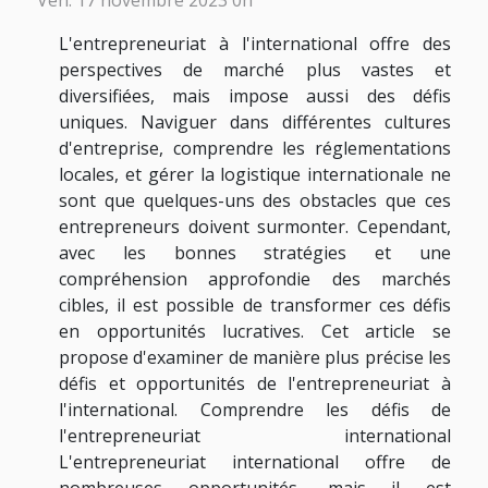
Ven. 17 novembre 2023 0h
L'entrepreneuriat à l'international offre des
perspectives de marché plus vastes et
diversifiées, mais impose aussi des défis
uniques. Naviguer dans différentes cultures
d'entreprise, comprendre les réglementations
locales, et gérer la logistique internationale ne
sont que quelques-uns des obstacles que ces
entrepreneurs doivent surmonter. Cependant,
avec les bonnes stratégies et une
compréhension approfondie des marchés
cibles, il est possible de transformer ces défis
en opportunités lucratives. Cet article se
propose d'examiner de manière plus précise les
défis et opportunités de l'entrepreneuriat à
l'international. Comprendre les défis de
l'entrepreneuriat international
L'entrepreneuriat international offre de