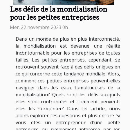
Les défis de la mondialisation
pour les petites entreprises
Mer. 22 novembre 2023 0h
Dans un monde de plus en plus interconnecté,
la mondialisation est devenue une réalité
incontournable pour les entreprises de toutes
tailles. Les petites entreprises, cependant, se
retrouvent souvent face à des défis uniques en
ce qui concerne cette tendance mondiale. Alors,
comment ces petites entreprises peuvent-elles
naviguer dans les eaux tumultueuses de la
mondialisation? Quels sont les défis auxquels
elles sont confrontées et comment peuvent-
elles les surmonter? Dans cet article, nous
allons explorer ces questions et plus encore. Si
vous êtes un entrepreneur d'une petite
entreprise ou simplement intéressé par les