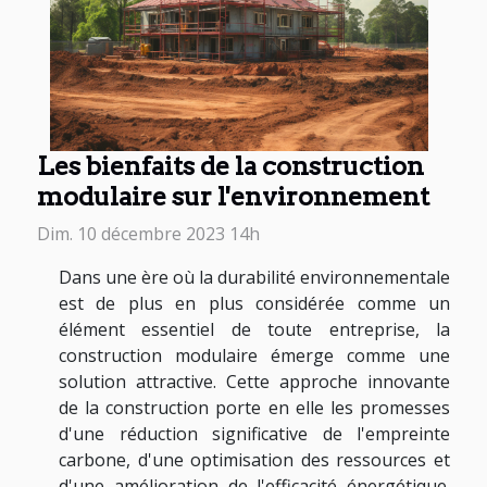
Les bienfaits de la construction
modulaire sur l'environnement
Dim. 10 décembre 2023 14h
Dans une ère où la durabilité environnementale
est de plus en plus considérée comme un
élément essentiel de toute entreprise, la
construction modulaire émerge comme une
solution attractive. Cette approche innovante
de la construction porte en elle les promesses
d'une réduction significative de l'empreinte
carbone, d'une optimisation des ressources et
d'une amélioration de l'efficacité énergétique.