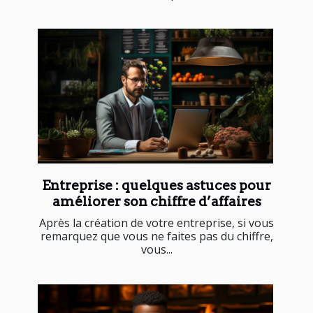
Entreprise : quelques astuces pour
améliorer son chiffre d’affaires
Après la création de votre entreprise, si vous
remarquez que vous ne faites pas du chiffre,
vous...