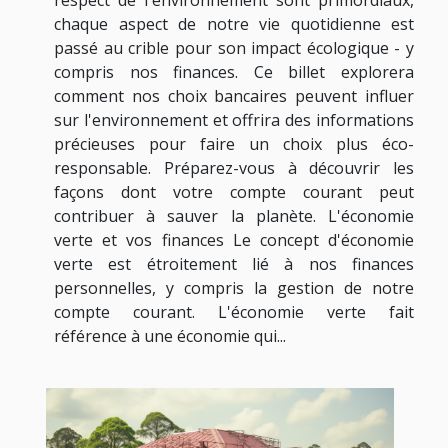
respect de l'environnement sont primordiaux,
chaque aspect de notre vie quotidienne est
passé au crible pour son impact écologique - y
compris nos finances. Ce billet explorera
comment nos choix bancaires peuvent influer
sur l'environnement et offrira des informations
précieuses pour faire un choix plus éco-
responsable. Préparez-vous à découvrir les
façons dont votre compte courant peut
contribuer à sauver la planète. L'économie
verte et vos finances Le concept d'économie
verte est étroitement lié à nos finances
personnelles, y compris la gestion de notre
compte courant. L'économie verte fait
référence à une économie qui...