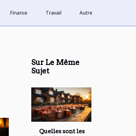
Finance
Travail
Autre
Sur Le Même
Sujet
Quelles sont les