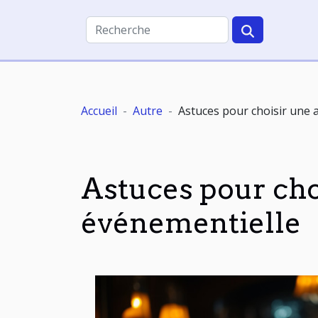
Accueil
Autre
Astuces pour choisir une 
Astuces pour cho
événementielle