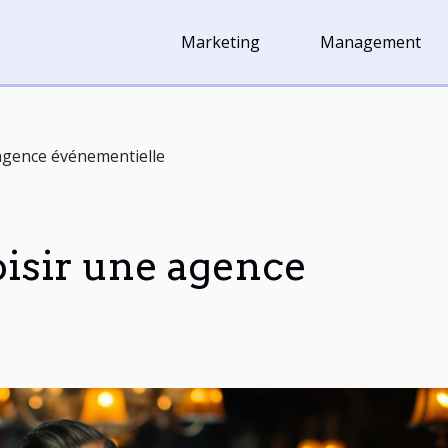
Marketing
Management
agence événementielle
isir une agence