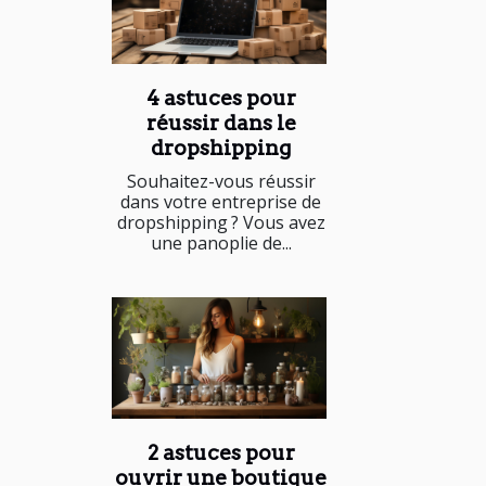
4 astuces pour
réussir dans le
dropshipping
Souhaitez-vous réussir
dans votre entreprise de
dropshipping ? Vous avez
une panoplie de...
2 astuces pour
ouvrir une boutique