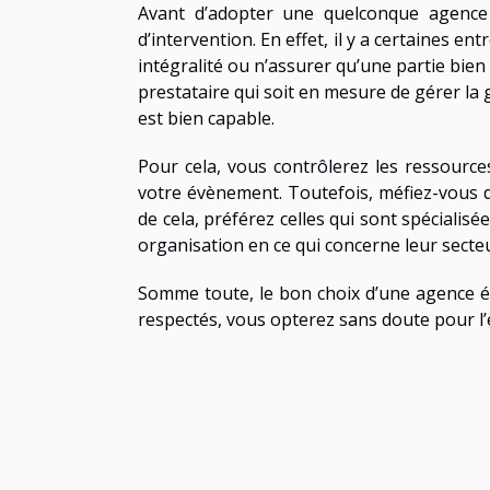
Avant d’adopter une quelconque agence
d’intervention. En effet, il y a certaines 
intégralité ou n’assurer qu’une partie bien d
prestataire qui soit en mesure de gérer la 
est bien capable.
Pour cela, vous contrôlerez les ressource
votre évènement. Toutefois, méfiez-vous de
de cela, préférez celles qui sont spécialis
organisation en ce qui concerne leur secteu
Somme toute, le bon choix d’une agence év
respectés, vous opterez sans doute pour l’e