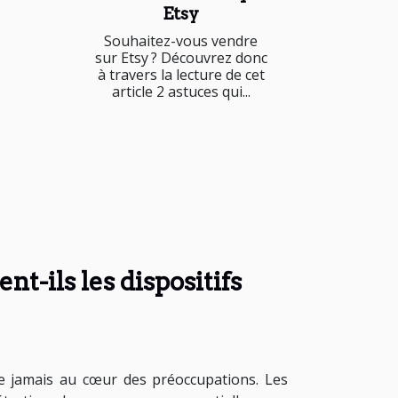
Etsy
Souhaitez-vous vendre
sur Etsy ? Découvrez donc
à travers la lecture de cet
article 2 astuces qui...
t-ils les dispositifs
que jamais au cœur des préoccupations. Les