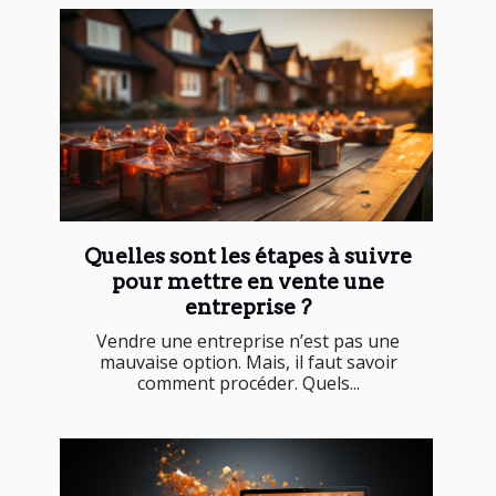
Quelles sont les étapes à suivre
pour mettre en vente une
entreprise ?
Vendre une entreprise n’est pas une
mauvaise option. Mais, il faut savoir
comment procéder. Quels...