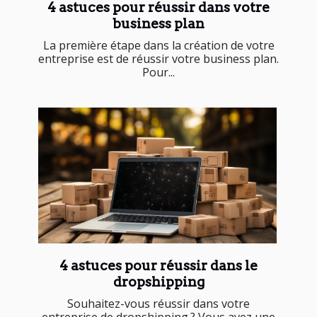
4 astuces pour réussir dans votre
business plan
La première étape dans la création de votre
entreprise est de réussir votre business plan.
Pour...
4 astuces pour réussir dans le
dropshipping
Souhaitez-vous réussir dans votre