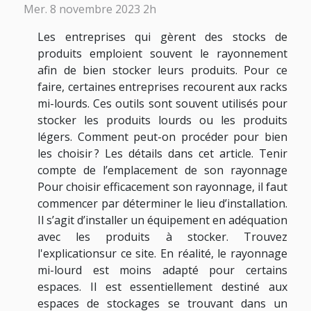
Mer. 8 novembre 2023 2h
Les entreprises qui gèrent des stocks de
produits emploient souvent le rayonnement
afin de bien stocker leurs produits. Pour ce
faire, certaines entreprises recourent aux racks
mi-lourds. Ces outils sont souvent utilisés pour
stocker les produits lourds ou les produits
légers. Comment peut-on procéder pour bien
les choisir ? Les détails dans cet article. Tenir
compte de l’emplacement de son rayonnage
Pour choisir efficacement son rayonnage, il faut
commencer par déterminer le lieu d’installation.
Il s’agit d’installer un équipement en adéquation
avec les produits à stocker. Trouvez
l'explicationsur ce site. En réalité, le rayonnage
mi-lourd est moins adapté pour certains
espaces. Il est essentiellement destiné aux
espaces de stockages se trouvant dans un