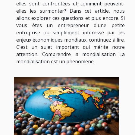
elles sont confrontées et comment peuvent-
elles les surmonter? Dans cet article, nous
allons explorer ces questions et plus encore. Si
vous êtes un entrepreneur d'une petite
entreprise ou simplement intéressé par les
enjeux économiques mondiaux, continuez à lire.
C'est un sujet important qui mérite notre
attention. Comprendre la mondialisation La
mondialisation est un phénomène...