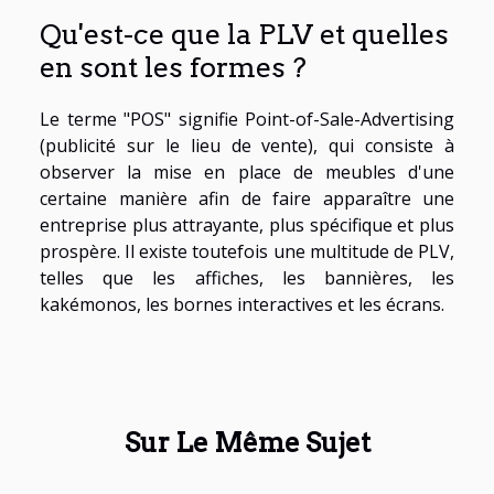
Qu'est-ce que la PLV et quelles
en sont les formes ?
Le terme "POS" signifie Point-of-Sale-Advertising
(publicité sur le lieu de vente), qui consiste à
observer la mise en place de meubles d'une
certaine manière afin de faire apparaître une
entreprise plus attrayante, plus spécifique et plus
prospère. Il existe toutefois une multitude de PLV,
telles que les affiches, les bannières, les
kakémonos, les bornes interactives et les écrans.
Sur Le Même Sujet