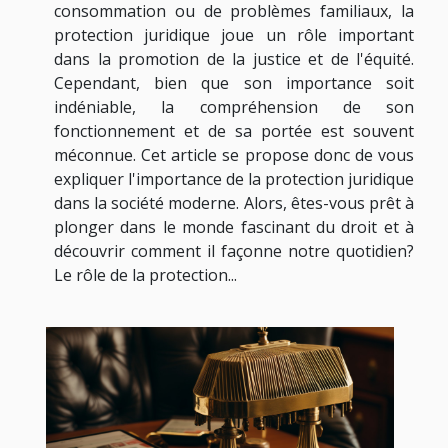
consommation ou de problèmes familiaux, la
protection juridique joue un rôle important
dans la promotion de la justice et de l'équité.
Cependant, bien que son importance soit
indéniable, la compréhension de son
fonctionnement et de sa portée est souvent
méconnue. Cet article se propose donc de vous
expliquer l'importance de la protection juridique
dans la société moderne. Alors, êtes-vous prêt à
plonger dans le monde fascinant du droit et à
découvrir comment il façonne notre quotidien?
Le rôle de la protection...