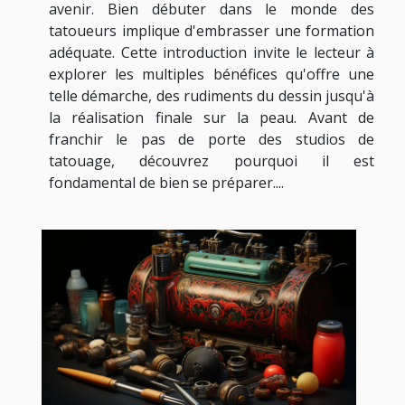
avenir. Bien débuter dans le monde des
tatoueurs implique d'embrasser une formation
adéquate. Cette introduction invite le lecteur à
explorer les multiples bénéfices qu'offre une
telle démarche, des rudiments du dessin jusqu'à
la réalisation finale sur la peau. Avant de
franchir le pas de porte des studios de
tatouage, découvrez pourquoi il est
fondamental de bien se préparer....