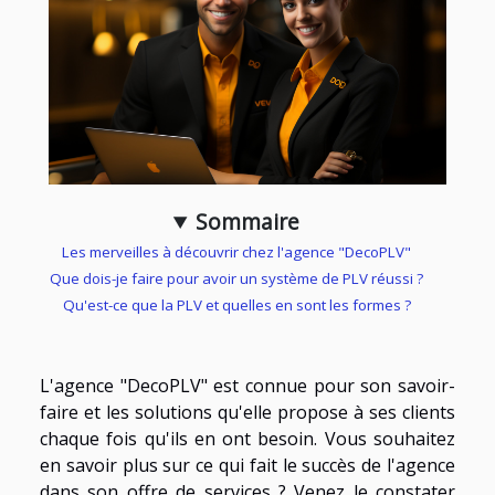
Sommaire
Les merveilles à découvrir chez l'agence "DecoPLV"
Que dois-je faire pour avoir un système de PLV réussi ?
Qu'est-ce que la PLV et quelles en sont les formes ?
L'agence "DecoPLV" est connue pour son savoir-
faire et les solutions qu'elle propose à ses clients
chaque fois qu'ils en ont besoin. Vous souhaitez
en savoir plus sur ce qui fait le succès de l'agence
dans son offre de services ? Venez le constater