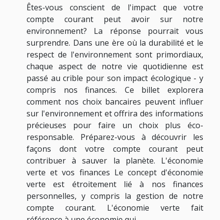
Êtes-vous conscient de l'impact que votre
compte courant peut avoir sur notre
environnement? La réponse pourrait vous
surprendre. Dans une ère où la durabilité et le
respect de l'environnement sont primordiaux,
chaque aspect de notre vie quotidienne est
passé au crible pour son impact écologique - y
compris nos finances. Ce billet explorera
comment nos choix bancaires peuvent influer
sur l'environnement et offrira des informations
précieuses pour faire un choix plus éco-
responsable. Préparez-vous à découvrir les
façons dont votre compte courant peut
contribuer à sauver la planète. L'économie
verte et vos finances Le concept d'économie
verte est étroitement lié à nos finances
personnelles, y compris la gestion de notre
compte courant. L'économie verte fait
référence à une économie qui...