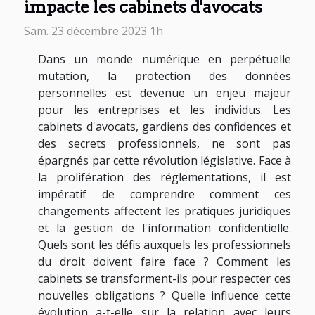
impacte les cabinets d'avocats
Sam. 23 décembre 2023 1h
Dans un monde numérique en perpétuelle
mutation, la protection des données
personnelles est devenue un enjeu majeur
pour les entreprises et les individus. Les
cabinets d'avocats, gardiens des confidences et
des secrets professionnels, ne sont pas
épargnés par cette révolution législative. Face à
la prolifération des réglementations, il est
impératif de comprendre comment ces
changements affectent les pratiques juridiques
et la gestion de l'information confidentielle.
Quels sont les défis auxquels les professionnels
du droit doivent faire face ? Comment les
cabinets se transforment-ils pour respecter ces
nouvelles obligations ? Quelle influence cette
évolution a-t-elle sur la relation avec leurs