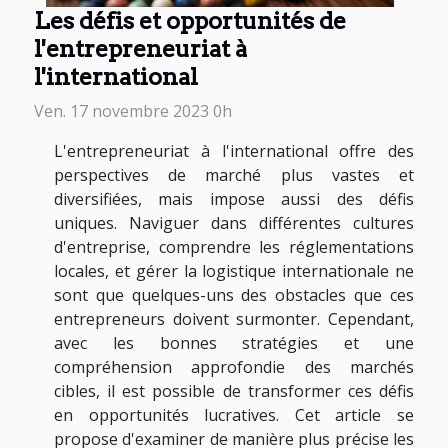
Les défis et opportunités de
l'entrepreneuriat à
l'international
Ven. 17 novembre 2023 0h
L'entrepreneuriat à l'international offre des
perspectives de marché plus vastes et
diversifiées, mais impose aussi des défis
uniques. Naviguer dans différentes cultures
d'entreprise, comprendre les réglementations
locales, et gérer la logistique internationale ne
sont que quelques-uns des obstacles que ces
entrepreneurs doivent surmonter. Cependant,
avec les bonnes stratégies et une
compréhension approfondie des marchés
cibles, il est possible de transformer ces défis
en opportunités lucratives. Cet article se
propose d'examiner de manière plus précise les