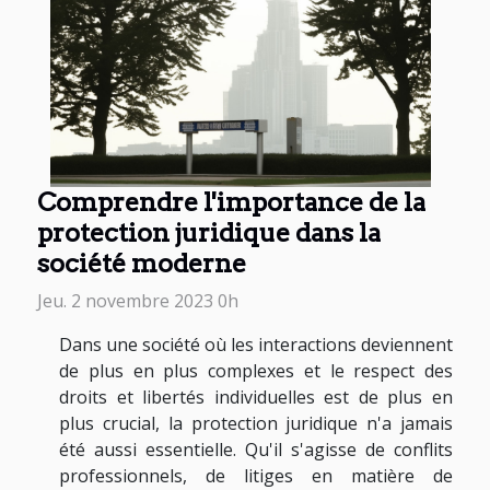
Comprendre l'importance de la
protection juridique dans la
société moderne
Jeu. 2 novembre 2023 0h
Dans une société où les interactions deviennent
de plus en plus complexes et le respect des
droits et libertés individuelles est de plus en
plus crucial, la protection juridique n'a jamais
été aussi essentielle. Qu'il s'agisse de conflits
professionnels, de litiges en matière de