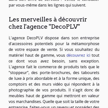
par vous-même dans les lignes qui suivent.
Les merveilles à découvrir
chez l'agence "DecoPLV"
L'agence DecoPLV dispose dans son entreprise
d'accessoires potentiels pour la métamorphose
de votre espace de vente. Si vous souhaitez du
matériel haut de gamme, vous
découvrez ici
tout
ce dont vous avez besoin, sans exception.
L'agence fait le commerce de produits tels que le
"stoppeur", des porte-brochures, des tabourets
de luxe à prix abordable et à la forme unique, des
comptoirs et des murs vidéo qui répondent à la
photographie de vos produits. Il s'agit donc de
meubles haut de gamme qui mettront en valeur
vos marchandises. Quelle que soit la taille de votre
entreprise, faites-vous un revenu et possédez des