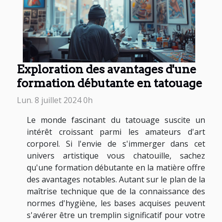
Exploration des avantages d'une
formation débutante en tatouage
Lun. 8 juillet 2024 0h
Le monde fascinant du tatouage suscite un
intérêt croissant parmi les amateurs d'art
corporel. Si l'envie de s'immerger dans cet
univers artistique vous chatouille, sachez
qu'une formation débutante en la matière offre
des avantages notables. Autant sur le plan de la
maîtrise technique que de la connaissance des
normes d'hygiène, les bases acquises peuvent
s'avérer être un tremplin significatif pour votre