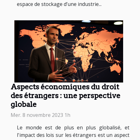
espace de stockage d’une industrie...
Aspects économiques du droit
des étrangers : une perspective
globale
Mer. 8 novembre 2023 1h
Le monde est de plus en plus globalisé, et
l'impact des lois sur les étrangers est un aspect