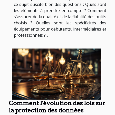
ce sujet suscite bien des questions : Quels sont
les éléments à prendre en compte ? Comment
s'assurer de la qualité et de la fiabilité des outils
choisis ? Quelles sont les spécificités des
équipements pour débutants, intermédiaires et
professionnels ?...
Comment l'évolution des lois sur
la protection des données