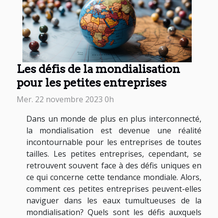
Les défis de la mondialisation
pour les petites entreprises
Mer. 22 novembre 2023 0h
Dans un monde de plus en plus interconnecté,
la mondialisation est devenue une réalité
incontournable pour les entreprises de toutes
tailles. Les petites entreprises, cependant, se
retrouvent souvent face à des défis uniques en
ce qui concerne cette tendance mondiale. Alors,
comment ces petites entreprises peuvent-elles
naviguer dans les eaux tumultueuses de la
mondialisation? Quels sont les défis auxquels