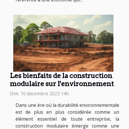
Les bienfaits de la construction
modulaire sur l'environnement
Dim. 10 décembre 2023 14h
Dans une ère où la durabilité environnementale
est de plus en plus considérée comme un
élément essentiel de toute entreprise, la
construction modulaire émerge comme une