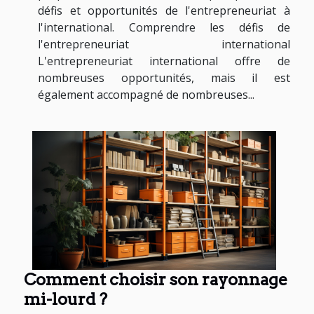
défis et opportunités de l'entrepreneuriat à
l'international. Comprendre les défis de
l'entrepreneuriat international
L'entrepreneuriat international offre de
nombreuses opportunités, mais il est
également accompagné de nombreuses...
Comment choisir son rayonnage
mi-lourd ?