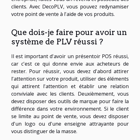
clients. Avec DecoPLV, vous pouvez redynamiser
votre point de vente à l'aide de vos produits.
Que dois-je faire pour avoir un
système de PLV réussi ?
Il est important d'avoir un présentoir POS réussi,
car c'est ce qui donne envie aux acheteurs de
rester. Pour réussir, vous devez d'abord attirer
l'attention sur votre produit, utiliser des éléments
qui attirent l'attention et établir une relation
conviviale avec les clients. Deuxièmement, vous
devez disposer des outils de marque pour faire la
différence dans votre environnement. Si le client
se limite au point de vente, vous devez disposer
d'un logo ou d'une enseigne attrayante pour
vous distinguer de la masse.