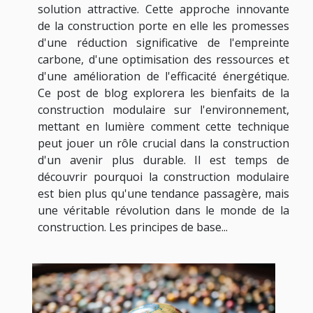
solution attractive. Cette approche innovante
de la construction porte en elle les promesses
d'une réduction significative de l'empreinte
carbone, d'une optimisation des ressources et
d'une amélioration de l'efficacité énergétique.
Ce post de blog explorera les bienfaits de la
construction modulaire sur l'environnement,
mettant en lumière comment cette technique
peut jouer un rôle crucial dans la construction
d'un avenir plus durable. Il est temps de
découvrir pourquoi la construction modulaire
est bien plus qu'une tendance passagère, mais
une véritable révolution dans le monde de la
construction. Les principes de base...