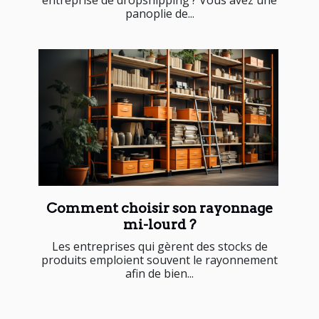
entreprise de dropshipping ? Vous avez une
panoplie de...
Comment choisir son rayonnage
mi-lourd ?
Les entreprises qui gèrent des stocks de
produits emploient souvent le rayonnement
afin de bien...