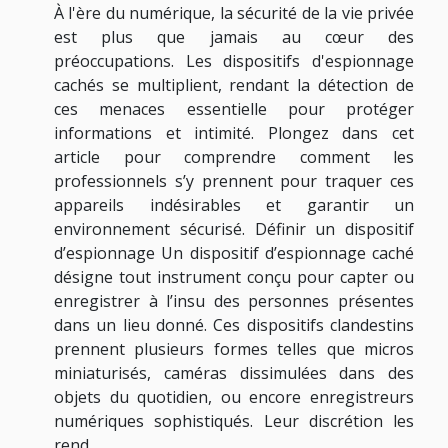
À l'ère du numérique, la sécurité de la vie privée
est plus que jamais au cœur des
préoccupations. Les dispositifs d'espionnage
cachés se multiplient, rendant la détection de
ces menaces essentielle pour protéger
informations et intimité. Plongez dans cet
article pour comprendre comment les
professionnels s’y prennent pour traquer ces
appareils indésirables et garantir un
environnement sécurisé. Définir un dispositif
d’espionnage Un dispositif d’espionnage caché
désigne tout instrument conçu pour capter ou
enregistrer à l’insu des personnes présentes
dans un lieu donné. Ces dispositifs clandestins
prennent plusieurs formes telles que micros
miniaturisés, caméras dissimulées dans des
objets du quotidien, ou encore enregistreurs
numériques sophistiqués. Leur discrétion les
rend...