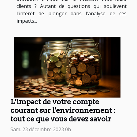
clients ? Autant de questions qui soulèvent
l'intérêt de plonger dans l'analyse de ces
impacts...
L'impact de votre compte
courant sur l'environnement :
tout ce que vous devez savoir
Sam. 23 décembre 2023 0h