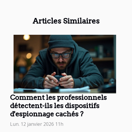
Articles Similaires
Comment les professionnels
détectent-ils les dispositifs
d'espionnage cachés ?
Lun. 12 janvier 2026 11h