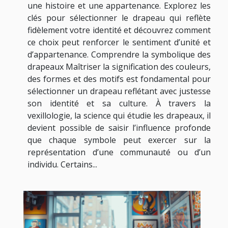
une histoire et une appartenance. Explorez les
clés pour sélectionner le drapeau qui reflète
fidèlement votre identité et découvrez comment
ce choix peut renforcer le sentiment d’unité et
d’appartenance. Comprendre la symbolique des
drapeaux Maîtriser la signification des couleurs,
des formes et des motifs est fondamental pour
sélectionner un drapeau reflétant avec justesse
son identité et sa culture. À travers la
vexillologie, la science qui étudie les drapeaux, il
devient possible de saisir l’influence profonde
que chaque symbole peut exercer sur la
représentation d’une communauté ou d’un
individu. Certains...