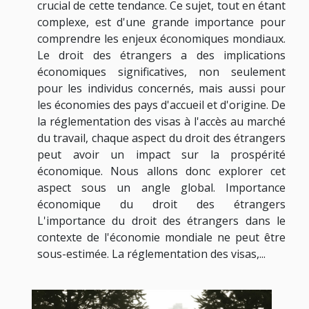
crucial de cette tendance. Ce sujet, tout en étant
complexe, est d'une grande importance pour
comprendre les enjeux économiques mondiaux.
Le droit des étrangers a des implications
économiques significatives, non seulement
pour les individus concernés, mais aussi pour
les économies des pays d'accueil et d'origine. De
la réglementation des visas à l'accès au marché
du travail, chaque aspect du droit des étrangers
peut avoir un impact sur la prospérité
économique. Nous allons donc explorer cet
aspect sous un angle global. Importance
économique du droit des étrangers
L'importance du droit des étrangers dans le
contexte de l'économie mondiale ne peut être
sous-estimée. La réglementation des visas,...