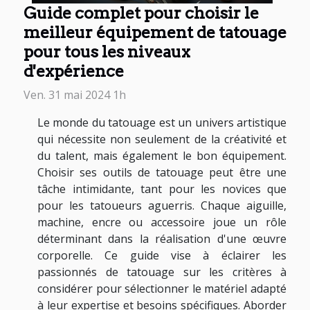
Guide complet pour choisir le
meilleur équipement de tatouage
pour tous les niveaux
d'expérience
Ven. 31 mai 2024 1h
Le monde du tatouage est un univers artistique
qui nécessite non seulement de la créativité et
du talent, mais également le bon équipement.
Choisir ses outils de tatouage peut être une
tâche intimidante, tant pour les novices que
pour les tatoueurs aguerris. Chaque aiguille,
machine, encre ou accessoire joue un rôle
déterminant dans la réalisation d'une œuvre
corporelle. Ce guide vise à éclairer les
passionnés de tatouage sur les critères à
considérer pour sélectionner le matériel adapté
à leur expertise et besoins spécifiques. Aborder