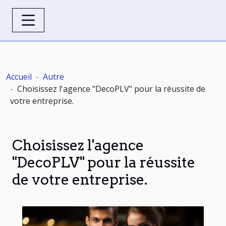
Accueil
Autre
Choisissez l'agence "DecoPLV" pour la réussite de
votre entreprise.
Choisissez l'agence
"DecoPLV" pour la réussite
de votre entreprise.