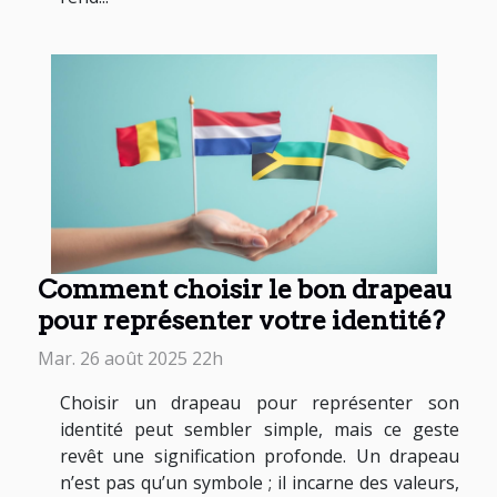
Comment choisir le bon drapeau
pour représenter votre identité?
Mar. 26 août 2025 22h
Choisir un drapeau pour représenter son
identité peut sembler simple, mais ce geste
revêt une signification profonde. Un drapeau
n’est pas qu’un symbole ; il incarne des valeurs,