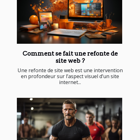
Comment se fait une refonte de
site web ?
Une refonte de site web est une intervention
en profondeur sur l’aspect visuel d’un site
internet...