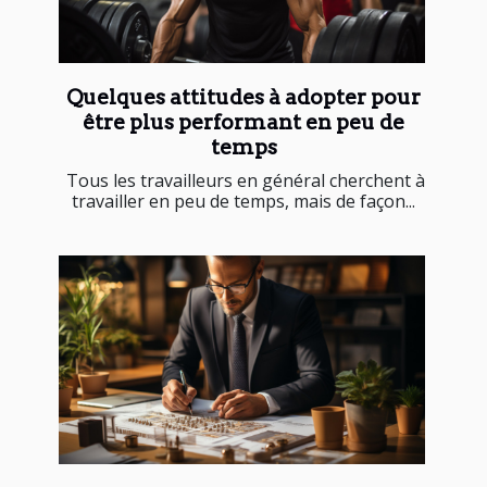
Quelques attitudes à adopter pour
être plus performant en peu de
temps
Tous les travailleurs en général cherchent à
travailler en peu de temps, mais de façon...