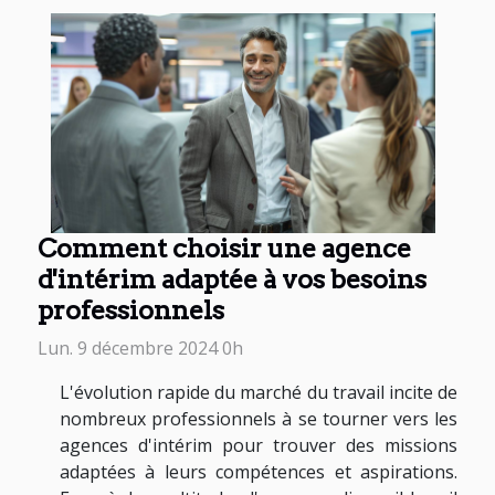
Comment choisir une agence
d'intérim adaptée à vos besoins
professionnels
Lun. 9 décembre 2024 0h
L'évolution rapide du marché du travail incite de
nombreux professionnels à se tourner vers les
agences d'intérim pour trouver des missions
adaptées à leurs compétences et aspirations.