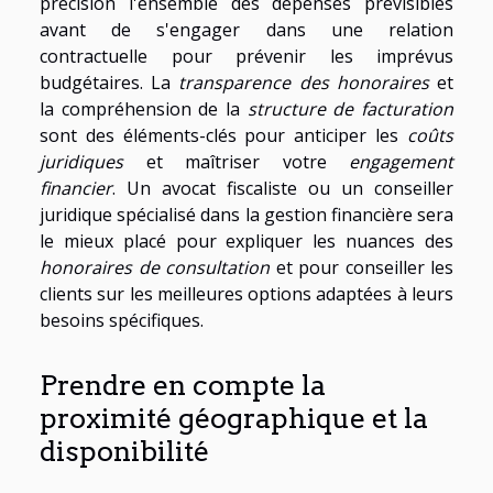
précision l'ensemble des dépenses prévisibles
avant de s'engager dans une relation
contractuelle pour prévenir les imprévus
budgétaires. La
transparence des honoraires
et
la compréhension de la
structure de facturation
sont des éléments-clés pour anticiper les
coûts
juridiques
et maîtriser votre
engagement
financier
. Un avocat fiscaliste ou un conseiller
juridique spécialisé dans la gestion financière sera
le mieux placé pour expliquer les nuances des
honoraires de consultation
et pour conseiller les
clients sur les meilleures options adaptées à leurs
besoins spécifiques.
Prendre en compte la
proximité géographique et la
disponibilité