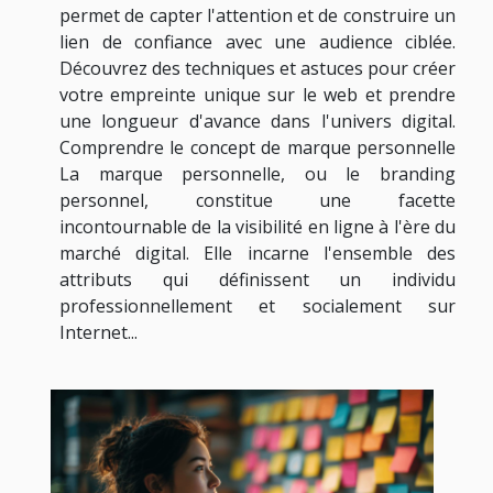
permet de capter l'attention et de construire un
lien de confiance avec une audience ciblée.
Découvrez des techniques et astuces pour créer
votre empreinte unique sur le web et prendre
une longueur d'avance dans l'univers digital.
Comprendre le concept de marque personnelle
La marque personnelle, ou le branding
personnel, constitue une facette
incontournable de la visibilité en ligne à l'ère du
marché digital. Elle incarne l'ensemble des
attributs qui définissent un individu
professionnellement et socialement sur
Internet...