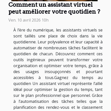
Comment un assistant virtuel
peut améliorer votre quotidien ?
Ven. 10 avril 2026 10h
À l’ère du numérique, les assistants virtuels se
sont taillés une place de choix dans la vie
quotidienne. Leur polyvalence et leur capacité à
automatiser de nombreuses tâches facilitent le
quotidien de chacun. Découvrez comment ces
outils ingénieux peuvent transformer votre
organisation et optimiser votre temps, grâce à
des usages insoupçonnés et pourtant
accessibles à tous.Gagnez du temps au
quotidien Un assistant virtuel représente l’allié
idéal pour optimiser la gestion du temps, tant
sur le plan professionnel que personnel. Grâce
à l’automatisation des tâches telles que la
planification des rendez-vous et le classement