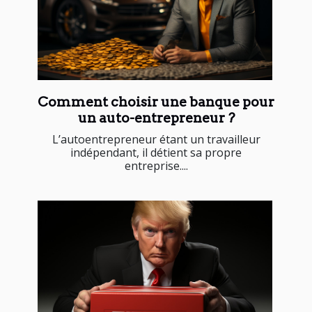
Comment choisir une banque pour
un auto-entrepreneur ?
L’autoentrepreneur étant un travailleur
indépendant, il détient sa propre
entreprise....