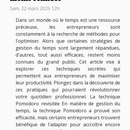
Sam. 22 mars 2025 12h
Dans un monde où le temps est une ressource
précieuse, les entrepreneurs sont
constamment à la recherche de méthodes pour
l'optimiser. Alors que certaines stratégies de
gestion du temps sont largement répandues,
d'autres, tout aussi efficaces, restent moins
connues du grand public. Cet article vise à
explorer ces techniques secrètes qui
permettent aux entrepreneurs de maximiser
leur productivité. Plongez dans la découverte de
ces pratiques qui pourraient révolutionner
votre quotidien professionnel. La technique
Pomodoro revisitée En matière de gestion du
temps, la technique Pomodoro a prouvé son
efficacité, mais certains entrepreneurs trouvent
bénéfique de l'adapter pour accroître encore