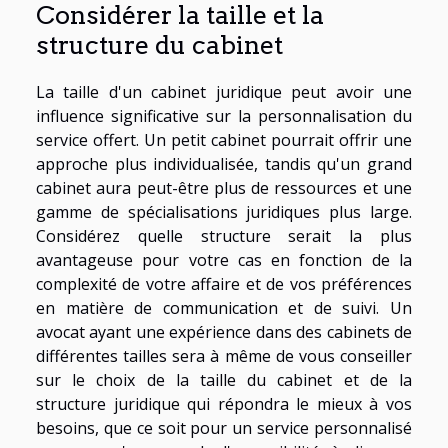
Considérer la taille et la
structure du cabinet
La taille d'un cabinet juridique peut avoir une
influence significative sur la personnalisation du
service offert. Un petit cabinet pourrait offrir une
approche plus individualisée, tandis qu'un grand
cabinet aura peut-être plus de ressources et une
gamme de spécialisations juridiques plus large.
Considérez quelle structure serait la plus
avantageuse pour votre cas en fonction de la
complexité de votre affaire et de vos préférences
en matière de communication et de suivi. Un
avocat ayant une expérience dans des cabinets de
différentes tailles sera à même de vous conseiller
sur le choix de la taille du cabinet et de la
structure juridique qui répondra le mieux à vos
besoins, que ce soit pour un service personnalisé