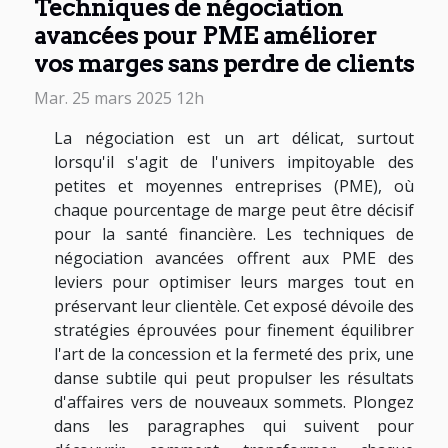
Techniques de négociation
avancées pour PME améliorer
vos marges sans perdre de clients
Mar. 25 mars 2025 12h
La négociation est un art délicat, surtout
lorsqu'il s'agit de l'univers impitoyable des
petites et moyennes entreprises (PME), où
chaque pourcentage de marge peut être décisif
pour la santé financière. Les techniques de
négociation avancées offrent aux PME des
leviers pour optimiser leurs marges tout en
préservant leur clientèle. Cet exposé dévoile des
stratégies éprouvées pour finement équilibrer
l'art de la concession et la fermeté des prix, une
danse subtile qui peut propulser les résultats
d'affaires vers de nouveaux sommets. Plongez
dans les paragraphes qui suivent pour