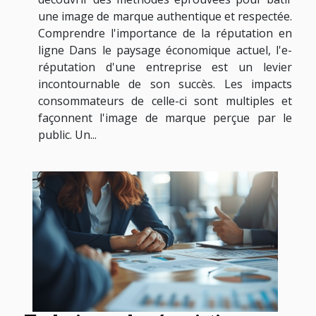
une image de marque authentique et respectée.
Comprendre l'importance de la réputation en
ligne Dans le paysage économique actuel, l'e-
réputation d'une entreprise est un levier
incontournable de son succès. Les impacts
consommateurs de celle-ci sont multiples et
façonnent l'image de marque perçue par le
public. Un...