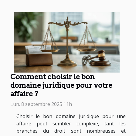
Comment choisir le bon
domaine juridique pour votre
affaire ?
Lun. 8 septembre 2025 11h
Choisir le bon domaine juridique pour une
affaire peut sembler complexe, tant les
branches du droit sont nombreuses et