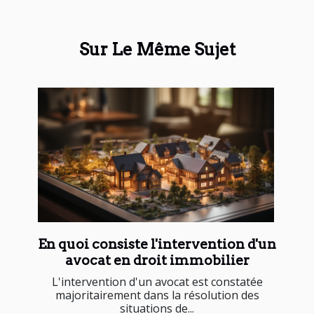
Sur Le Même Sujet
En quoi consiste l'intervention d'un
avocat en droit immobilier
L'intervention d'un avocat est constatée
majoritairement dans la résolution des
situations de...