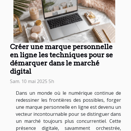
Créer une marque personnelle
en ligne les techniques pour se
démarquer dans le marché
digital
Sam. 10 mai 2025 5h
Dans un monde où le numérique continue de
redessiner les frontières des possibles, forger
une marque personnelle en ligne est devenu un
vecteur incontournable pour se distinguer dans
un marché toujours plus concurrentiel. Cette
présence digitale, savamment orchestrée,