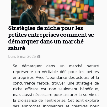
Stratégies de niche pour les
petites entreprises comment se
démarquer dans un marché
saturé
Lun. 5 mai 2025 8h
Se démarquer dans un marché saturé
représente un véritable défi pour les petites
entreprises. Avec l'abondance des acteurs et la
concurrence féroce, trouver une stratégie de
niche efficace est non seulement bénéfique,
mais aussi nécessaire pour assurer la survie et
la croissance de l'entreprise. Cet écrit explore
des approches innovantes et créatives pour