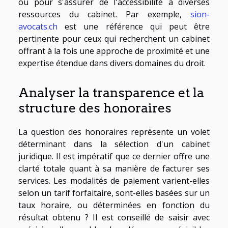
ou pour s'assurer de l'accessibilité à diverses
ressources du cabinet. Par exemple,
sion-
avocats.ch
est une référence qui peut être
pertinente pour ceux qui recherchent un cabinet
offrant à la fois une approche de proximité et une
expertise étendue dans divers domaines du droit.
Analyser la transparence et la
structure des honoraires
La question des honoraires représente un volet
déterminant dans la sélection d'un cabinet
juridique. Il est impératif que ce dernier offre une
clarté totale quant à sa manière de facturer ses
services. Les modalités de paiement varient-elles
selon un tarif forfaitaire, sont-elles basées sur un
taux horaire, ou déterminées en fonction du
résultat obtenu ? Il est conseillé de saisir avec