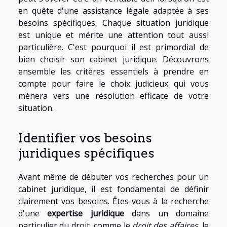
en quête d'une assistance légale adaptée à ses
besoins spécifiques. Chaque situation juridique
est unique et mérite une attention tout aussi
particulière. C'est pourquoi il est primordial de
bien choisir son cabinet juridique. Découvrons
ensemble les critères essentiels à prendre en
compte pour faire le choix judicieux qui vous
mènera vers une résolution efficace de votre
situation.
Identifier vos besoins
juridiques spécifiques
Avant même de débuter vos recherches pour un
cabinet juridique, il est fondamental de définir
clairement vos besoins. Êtes-vous à la recherche
d'une
expertise juridique
dans un domaine
particulier du droit, comme le
droit des affaires
, le