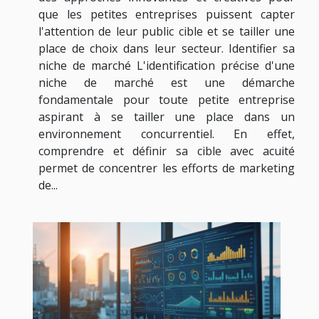
que les petites entreprises puissent capter
l'attention de leur public cible et se tailler une
place de choix dans leur secteur. Identifier sa
niche de marché L'identification précise d'une
niche de marché est une démarche
fondamentale pour toute petite entreprise
aspirant à se tailler une place dans un
environnement concurrentiel. En effet,
comprendre et définir sa cible avec acuité
permet de concentrer les efforts de marketing
de...