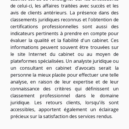
de celui-ci, les affaires traitées avec succès et les
avis de clients antérieurs. La présence dans des
classements juridiques reconnus et l'obtention de
certifications professionnelles sont aussi des
indicateurs pertinents à prendre en compte pour
évaluer la qualité et la fiabilité d'un cabinet. Ces
informations peuvent souvent être trouvées sur
le site Internet du cabinet ou au moyen de
plateformes spécialisées. Un analyste juridique ou
un consultant en cabinet d'avocats serait la
personne la mieux placée pour effectuer une telle
analyse, en raison de leur expertise et de leur
connaissance des critères qui définissent un
classement professionnel dans le domaine
juridique. Les retours clients, lorsqu'ils sont
accessibles, apportent également un éclairage
précieux sur la satisfaction des services rendus.