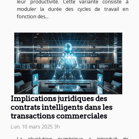
leur productivité. Cette variante consiste à
moduler la durée des cycles de travail en
fonction des...
Implications juridiques des
contrats intelligents dans les
transactions commerciales
Lun. 10 mars 2025 3h
La révolution numérique a introduit de