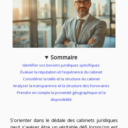
Sommaire
Identifier vos besoins juridiques spécifiques
Évaluer la réputation et l'expérience du cabinet
Considérer la taille et la structure du cabinet
Analyser la transparence et la structure des honoraires
Prendre en compte la proximité géographique et la
disponibilité
S'orienter dans le dédale des cabinets juridiques
peut s'avérer être un véritable défi lorsqu'on est