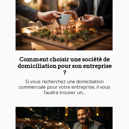
Comment choisir une société de
domiciliation pour son entreprise
?
Si vous recherchez une domiciliation
commerciale pour votre entreprise, il vous
faudra trouver un...