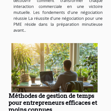
découvrir comment transformer chaque
interaction commerciale en une victoire
mutuelle. Les fondements d'une négociation
réussie La réussite d'une négociation pour une
PME réside dans la préparation minutieuse
avant...
Méthodes de gestion de temps
pour entrepreneurs efficaces et
moins connues