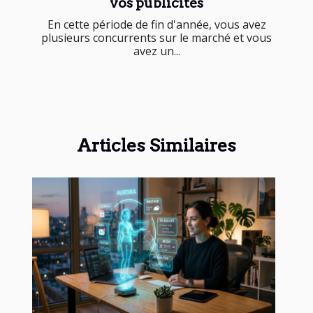
vos publicités
En cette période de fin d'année, vous avez
plusieurs concurrents sur le marché et vous
avez un...
Articles Similaires