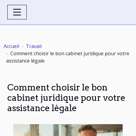
Accueil
Travail
Comment choisir le bon cabinet juridique pour votre
assistance légale
Comment choisir le bon
cabinet juridique pour votre
assistance légale