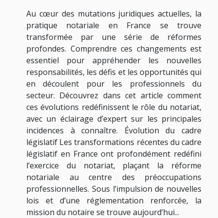
Au cœur des mutations juridiques actuelles, la
pratique notariale en France se trouve
transformée par une série de réformes
profondes. Comprendre ces changements est
essentiel pour appréhender les nouvelles
responsabilités, les défis et les opportunités qui
en découlent pour les professionnels du
secteur. Découvrez dans cet article comment
ces évolutions redéfinissent le rôle du notariat,
avec un éclairage d’expert sur les principales
incidences à connaître. Évolution du cadre
législatif Les transformations récentes du cadre
législatif en France ont profondément redéfini
l’exercice du notariat, plaçant la réforme
notariale au centre des préoccupations
professionnelles. Sous l’impulsion de nouvelles
lois et d’une réglementation renforcée, la
mission du notaire se trouve aujourd’hui...