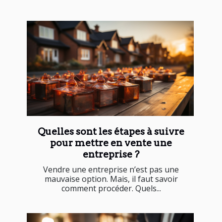
Quelles sont les étapes à suivre
pour mettre en vente une
entreprise ?
Vendre une entreprise n’est pas une
mauvaise option. Mais, il faut savoir
comment procéder. Quels...