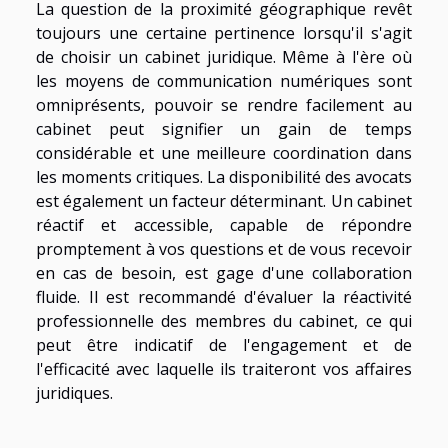
La question de la proximité géographique revêt
toujours une certaine pertinence lorsqu'il s'agit
de choisir un cabinet juridique. Même à l'ère où
les moyens de communication numériques sont
omniprésents, pouvoir se rendre facilement au
cabinet peut signifier un gain de temps
considérable et une meilleure coordination dans
les moments critiques. La disponibilité des avocats
est également un facteur déterminant. Un cabinet
réactif et accessible, capable de répondre
promptement à vos questions et de vous recevoir
en cas de besoin, est gage d'une collaboration
fluide. Il est recommandé d'évaluer la réactivité
professionnelle des membres du cabinet, ce qui
peut être indicatif de l'engagement et de
l'efficacité avec laquelle ils traiteront vos affaires
juridiques.