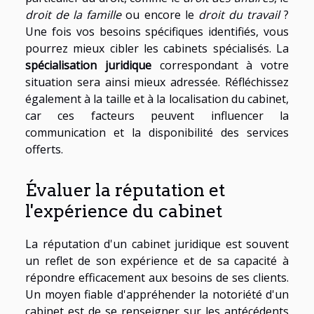
droit de la famille
ou encore le
droit du travail
?
Une fois vos besoins spécifiques identifiés, vous
pourrez mieux cibler les cabinets spécialisés. La
spécialisation juridique
correspondant à votre
situation sera ainsi mieux adressée. Réfléchissez
également à la taille et à la localisation du cabinet,
car ces facteurs peuvent influencer la
communication et la disponibilité des services
offerts.
Évaluer la réputation et
l'expérience du cabinet
La réputation d'un cabinet juridique est souvent
un reflet de son expérience et de sa capacité à
répondre efficacement aux besoins de ses clients.
Un moyen fiable d'appréhender la notoriété d'un
cabinet est de se renseigner sur les antécédents