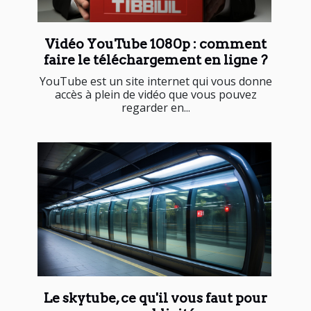
Vidéo YouTube 1080p : comment
faire le téléchargement en ligne ?
YouTube est un site internet qui vous donne
accès à plein de vidéo que vous pouvez
regarder en...
Le skytube, ce qu'il vous faut pour