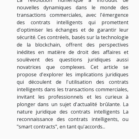
nouvelles dynamiques dans le monde des
transactions commerciales, avec l'émergence
des contrats intelligents qui promettent
d'optimiser les échanges et de garantir leur
sécurité. Ces contréels, basés sur la technologie
de la blockchain, offrent des perspectives
inédites en matière de droit des affaires et
soulèvent des questions juridiques aussi
novatrices que complexes. Cet article se
propose d'explorer les implications juridiques
qui découlent de l'utilisation des contrats
intelligents dans les transactions commerciales,
invitant les professionnels et les curieux à
plonger dans un sujet d'actualité brûlante. La
nature juridique des contrats intelligents La
reconnaissance des contrats intelligents, ou
"smart contracts", en tant qu'accords...