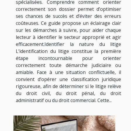
spécialisées. Comprendre comment orienter
correctement son dossier permet d’optimiser
ses chances de succès et d’éviter des erreurs
coûteuses. Ce guide propose un éclairage clair
sur les démarches à suivre, pour aider chaque
lecteur à identifier le secteur approprié et agir
efficacement.Identifier la nature du litige
L’identification du litige constitue la première
étape incontournable pour orienter
correctement toute démarche judiciaire ou
amiable. Face à une situation conflictuelle, il
convient d’opérer une classification juridique
rigoureuse, afin de déterminer si le litige relève
du droit civil, du droit pénal, du droit
administratif ou du droit commercial. Cette...