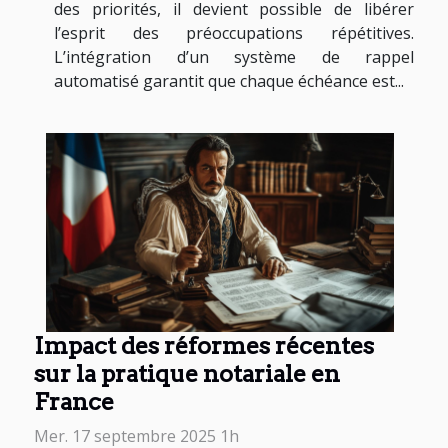
des priorités, il devient possible de libérer
l’esprit des préoccupations répétitives.
L’intégration d’un système de rappel
automatisé garantit que chaque échéance est...
Impact des réformes récentes
sur la pratique notariale en
France
Mer. 17 septembre 2025 1h