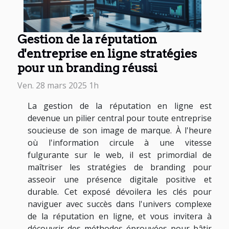
Gestion de la réputation
d'entreprise en ligne stratégies
pour un branding réussi
Ven. 28 mars 2025 1h
La gestion de la réputation en ligne est
devenue un pilier central pour toute entreprise
soucieuse de son image de marque. À l'heure
où l'information circule à une vitesse
fulgurante sur le web, il est primordial de
maîtriser les stratégies de branding pour
asseoir une présence digitale positive et
durable. Cet exposé dévoilera les clés pour
naviguer avec succès dans l'univers complexe
de la réputation en ligne, et vous invitera à
découvrir des méthodes éprouvées pour bâtir