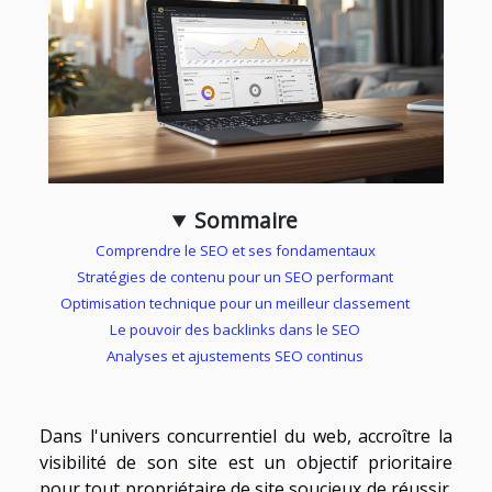
Sommaire
Comprendre le SEO et ses fondamentaux
Stratégies de contenu pour un SEO performant
Optimisation technique pour un meilleur classement
Le pouvoir des backlinks dans le SEO
Analyses et ajustements SEO continus
Dans l'univers concurrentiel du web, accroître la
visibilité de son site est un objectif prioritaire
pour tout propriétaire de site soucieux de réussir.