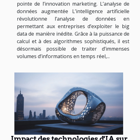
pointe de l’innovation marketing. L’analyse de
données augmentée L’intelligence artificielle
révolutionne l’analyse de données en
permettant aux entreprises d’exploiter le big
data de manière inédite. Grâce à la puissance de
calcul et à des algorithmes sophistiqués, il est
désormais possible de traiter d’immenses
volumes d’informations en temps réel,...
Impact des technologies d'IA sur