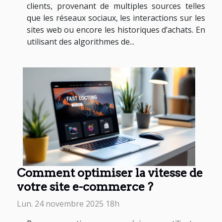
clients, provenant de multiples sources telles
que les réseaux sociaux, les interactions sur les
sites web ou encore les historiques d’achats. En
utilisant des algorithmes de...
Comment optimiser la vitesse de
votre site e-commerce ?
Lun. 24 novembre 2025 18h