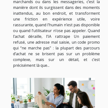
marchands ou dans les messageries, c’est la
manière dont ils surgissent dans des moments
inattendus, au bon endroit, et transforment
une friction en expérience utile, voire
rassurante, quand l’humain n’est pas disponible
ou quand l’utilisateur n’ose pas appeler. Quand
l’achat déraille, l’IA rattrape Un paiement
refusé, une adresse mal saisie, un code promo
qui “ne marche pas” : la plupart des parcours
d’achat ne se brisent pas sur un problème
complexe, mais sur un détail, et c’est
précisément là que...