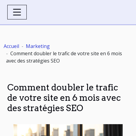
Accueil
Marketing
Comment doubler le trafic de votre site en 6 mois
avec des stratégies SEO
Comment doubler le trafic
de votre site en 6 mois avec
des stratégies SEO