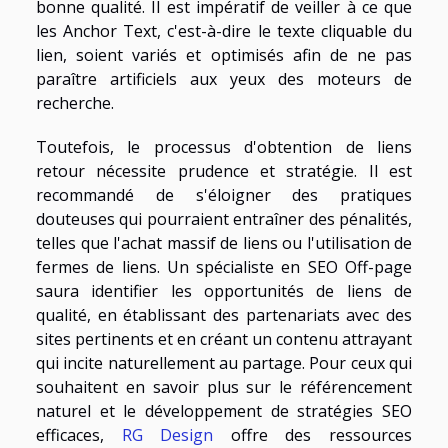
bonne qualité. Il est impératif de veiller à ce que
les Anchor Text, c'est-à-dire le texte cliquable du
lien, soient variés et optimisés afin de ne pas
paraître artificiels aux yeux des moteurs de
recherche.
Toutefois, le processus d'obtention de liens
retour nécessite prudence et stratégie. Il est
recommandé de s'éloigner des pratiques
douteuses qui pourraient entraîner des pénalités,
telles que l'achat massif de liens ou l'utilisation de
fermes de liens. Un spécialiste en SEO Off-page
saura identifier les opportunités de liens de
qualité, en établissant des partenariats avec des
sites pertinents et en créant un contenu attrayant
qui incite naturellement au partage. Pour ceux qui
souhaitent en savoir plus sur le référencement
naturel et le développement de stratégies SEO
efficaces,
RG Design
offre des ressources