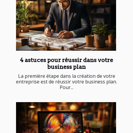
4 astuces pour réussir dans votre
business plan
La première étape dans la création de votre
entreprise est de réussir votre business plan.
Pour...