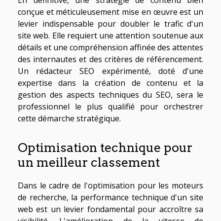
En définitive, une stratégie de contenu bien
conçue et méticuleusement mise en œuvre est un
levier indispensable pour doubler le trafic d'un
site web. Elle requiert une attention soutenue aux
détails et une compréhension affinée des attentes
des internautes et des critères de référencement.
Un rédacteur SEO expérimenté, doté d'une
expertise dans la création de contenu et la
gestion des aspects techniques du SEO, sera le
professionnel le plus qualifié pour orchestrer
cette démarche stratégique.
Optimisation technique pour
un meilleur classement
Dans le cadre de l'optimisation pour les moteurs
de recherche, la performance technique d'un site
web est un levier fondamental pour accroître sa
visibilité. L'amélioration de la vitesse de