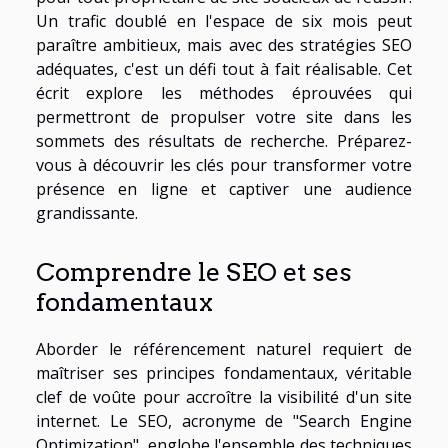
Un trafic doublé en l'espace de six mois peut
paraître ambitieux, mais avec des stratégies SEO
adéquates, c'est un défi tout à fait réalisable. Cet
écrit explore les méthodes éprouvées qui
permettront de propulser votre site dans les
sommets des résultats de recherche. Préparez-
vous à découvrir les clés pour transformer votre
présence en ligne et captiver une audience
grandissante.
Comprendre le SEO et ses
fondamentaux
Aborder le référencement naturel requiert de
maîtriser ses principes fondamentaux, véritable
clef de voûte pour accroître la visibilité d'un site
internet. Le SEO, acronyme de "Search Engine
Optimization", englobe l'ensemble des techniques