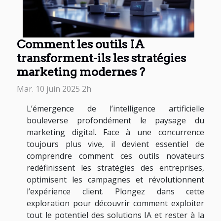
Comment les outils IA
transforment-ils les stratégies
marketing modernes ?
Mar. 10 juin 2025 2h
L’émergence de l’intelligence artificielle
bouleverse profondément le paysage du
marketing digital. Face à une concurrence
toujours plus vive, il devient essentiel de
comprendre comment ces outils novateurs
redéfinissent les stratégies des entreprises,
optimisent les campagnes et révolutionnent
l’expérience client. Plongez dans cette
exploration pour découvrir comment exploiter
tout le potentiel des solutions IA et rester à la