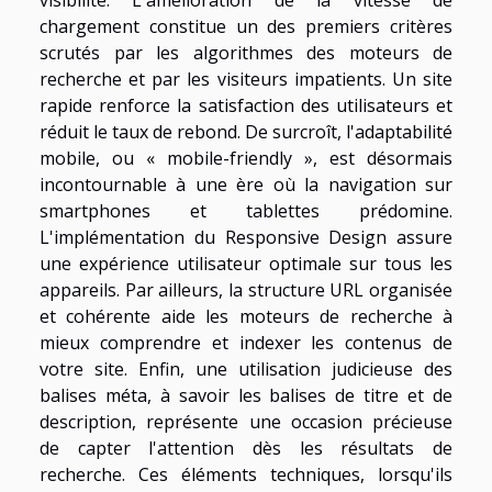
chargement constitue un des premiers critères
scrutés par les algorithmes des moteurs de
recherche et par les visiteurs impatients. Un site
rapide renforce la satisfaction des utilisateurs et
réduit le taux de rebond. De surcroît, l'adaptabilité
mobile, ou « mobile-friendly », est désormais
incontournable à une ère où la navigation sur
smartphones et tablettes prédomine.
L'implémentation du Responsive Design assure
une expérience utilisateur optimale sur tous les
appareils. Par ailleurs, la structure URL organisée
et cohérente aide les moteurs de recherche à
mieux comprendre et indexer les contenus de
votre site. Enfin, une utilisation judicieuse des
balises méta, à savoir les balises de titre et de
description, représente une occasion précieuse
de capter l'attention dès les résultats de
recherche. Ces éléments techniques, lorsqu'ils