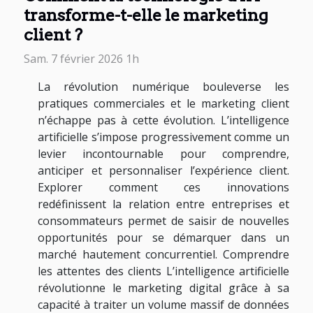
transforme-t-elle le marketing
client ?
Sam. 7 février 2026 1h
La révolution numérique bouleverse les
pratiques commerciales et le marketing client
n’échappe pas à cette évolution. L’intelligence
artificielle s’impose progressivement comme un
levier incontournable pour comprendre,
anticiper et personnaliser l’expérience client.
Explorer comment ces innovations
redéfinissent la relation entre entreprises et
consommateurs permet de saisir de nouvelles
opportunités pour se démarquer dans un
marché hautement concurrentiel. Comprendre
les attentes des clients L’intelligence artificielle
révolutionne le marketing digital grâce à sa
capacité à traiter un volume massif de données