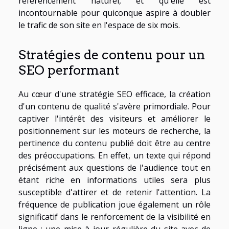
référencement naturel, et qu'elle est
incontournable pour quiconque aspire à doubler
le trafic de son site en l'espace de six mois.
Stratégies de contenu pour un
SEO performant
Au cœur d'une stratégie SEO efficace, la création
d'un contenu de qualité s'avère primordiale. Pour
captiver l'intérêt des visiteurs et améliorer le
positionnement sur les moteurs de recherche, la
pertinence du contenu publié doit être au centre
des préoccupations. En effet, un texte qui répond
précisément aux questions de l'audience tout en
étant riche en informations utiles sera plus
susceptible d'attirer et de retenir l'attention. La
fréquence de publication joue également un rôle
significatif dans le renforcement de la visibilité en