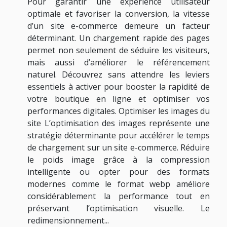
Pour garantir une expérience utilisateur
optimale et favoriser la conversion, la vitesse
d’un site e-commerce demeure un facteur
déterminant. Un chargement rapide des pages
permet non seulement de séduire les visiteurs,
mais aussi d’améliorer le référencement
naturel. Découvrez sans attendre les leviers
essentiels à activer pour booster la rapidité de
votre boutique en ligne et optimiser vos
performances digitales. Optimiser les images du
site L’optimisation des images représente une
stratégie déterminante pour accélérer le temps
de chargement sur un site e-commerce. Réduire
le poids image grâce à la compression
intelligente ou opter pour des formats
modernes comme le format webp améliore
considérablement la performance tout en
préservant l’optimisation visuelle. Le
redimensionnement...