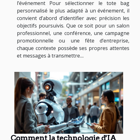
l’événement Pour sélectionner le tote bag
personnalisé le plus adapté à un événement, il
convient d’abord d’identifier avec précision les
objectifs poursuivis. Que ce soit pour un salon
professionnel, une conférence, une campagne
promotionnelle ou une fête d’entreprise,
chaque contexte possède ses propres attentes
et messages à transmettre....
Comment la technologie d'IA