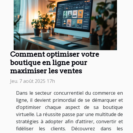
Comment optimiser votre
boutique en ligne pour
maximiser les ventes
Jeu. 7 août 2025 17h
Dans le secteur concurrentiel du commerce en
ligne, il devient primordial de se démarquer et
d’optimiser chaque aspect de sa boutique
virtuelle. La réussite passe par une multitude de
stratégies à adopter afin d’attirer, convertir et
fidéliser les clients. Découvrez dans les