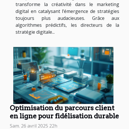
transforme la créativité dans le marketing
digital en catalysant l’émergence de stratégies
toujours plus audacieuses. Grâce aux
algorithmes prédictifs, les directeurs de la
stratégie digitale...
Optimisation du parcours client
en ligne pour fidélisation durable
Sam. 26 avril 2025 22h