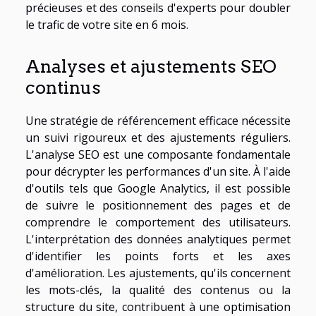
précieuses et des conseils d'experts pour doubler
le trafic de votre site en 6 mois.
Analyses et ajustements SEO
continus
Une stratégie de référencement efficace nécessite
un suivi rigoureux et des ajustements réguliers.
L'analyse SEO est une composante fondamentale
pour décrypter les performances d'un site. À l'aide
d'outils tels que Google Analytics, il est possible
de suivre le positionnement des pages et de
comprendre le comportement des utilisateurs.
L'interprétation des données analytiques permet
d'identifier les points forts et les axes
d'amélioration. Les ajustements, qu'ils concernent
les mots-clés, la qualité des contenus ou la
structure du site, contribuent à une optimisation