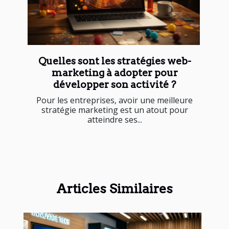
Quelles sont les stratégies web-
marketing à adopter pour
développer son activité ?
Pour les entreprises, avoir une meilleure
stratégie marketing est un atout pour
atteindre ses...
Articles Similaires