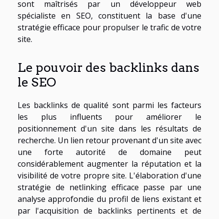
sont maîtrisés par un développeur web
spécialiste en SEO, constituent la base d'une
stratégie efficace pour propulser le trafic de votre
site.
Le pouvoir des backlinks dans
le SEO
Les backlinks de qualité sont parmi les facteurs
les plus influents pour améliorer le
positionnement d'un site dans les résultats de
recherche. Un lien retour provenant d'un site avec
une forte autorité de domaine peut
considérablement augmenter la réputation et la
visibilité de votre propre site. L'élaboration d'une
stratégie de netlinking efficace passe par une
analyse approfondie du profil de liens existant et
par l'acquisition de backlinks pertinents et de