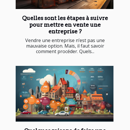
Quelles sont les étapes à suivre
pour mettre en vente une
entreprise ?
Vendre une entreprise n’est pas une
mauvaise option. Mais, il faut savoir
comment procéder. Quels...