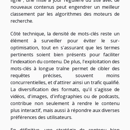
ligne ; une mise à jour régulière du site avec de
nouveaux contenus peut engendrer un meilleur
classement par les algorithmes des moteurs de
recherche.
Côté technique, la densité de mots-clés reste un
élément à surveiller pour éviter le sur-
optimisation, tout en s'assurant que les termes
pertinents soient bien présents pour faciliter
l'indexation du contenu. De plus, l'exploitation des
mots-clés à longue traîne permet de cibler des
requêtes précises, souvent moins
concurrentielles, et d'attirer ainsi un trafic qualifié.
La diversification des formats, qu'il s'agisse de
vidéos, d'images, d'infographies ou de podcasts,
contribue non seulement à rendre le contenu
plus interactif, mais aussi à répondre aux diverses
préférences des utilisateurs.