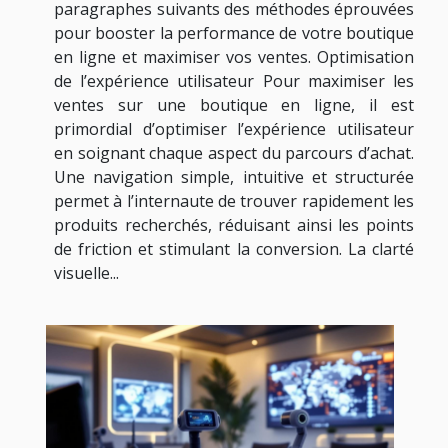
paragraphes suivants des méthodes éprouvées
pour booster la performance de votre boutique
en ligne et maximiser vos ventes. Optimisation
de l’expérience utilisateur Pour maximiser les
ventes sur une boutique en ligne, il est
primordial d’optimiser l’expérience utilisateur
en soignant chaque aspect du parcours d’achat.
Une navigation simple, intuitive et structurée
permet à l’internaute de trouver rapidement les
produits recherchés, réduisant ainsi les points
de friction et stimulant la conversion. La clarté
visuelle...