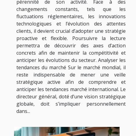
pérennité de son activité. Face à des
changements constants, tels que les
fluctuations réglementaires, les innovations
technologiques et l’évolution des attentes
clients, il devient crucial d’adopter une stratégie
proactive et flexible. Poursuivre la lecture
permettra de découvrir des axes d’action
concrets afin de maintenir la compétitivité et
anticiper les évolutions du secteur. Analyser les
tendances du marché Sur le marché mondial, il
reste indispensable de mener une veille
stratégique active afin de comprendre et
anticiper les tendances marché international. Le
directeur général, doté d’une vision stratégique
globale, doit s’impliquer personnellement
dans...