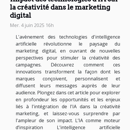
la créativité dans le marketing
digital
Mer. 4 juin 2025 16h
L'avènement des technologies d'intelligence
artificielle révolutionne le paysage du
marketing digital, en ouvrant de nouvelles
perspectives pour stimuler la créativité des
campagnes. Découvrez comment ces
innovations transforment la façon dont les
marques conçoivent, personnalisent et
diffusent leurs messages auprès de leur
audience. Plongez dans cet article pour explorer
en profondeur les opportunités et les enjeux
liés à l'intégration de l'IA dans la créativité
marketing, et laissez-vous surprendre par
l'ampleur de son impact. L’IA comme moteur
d’inspiration L’intelligence artificielle