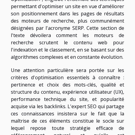
permettant d'optimiser un site en vue d'améliorer
son positionnement dans les pages de résultats
des moteurs de recherche, plus communément
désignées par l'acronyme SERP. Cette section de
l'
texte
dévoilera comment les moteurs de
recherche scrutent le contenu web pour
l'indexation et le classement, en se basant sur des
algorithmes complexes et en constante évolution.
Une attention particulière sera portée sur les
critères d'optimisation essentiels à connaître :
pertinence et choix des mots-clés, qualité et
structure du contenu, expérience utilisateur (UX),
performance technique du site, et popularité
acquise via les backlinks. L'expert SEO qui partage
ces connaissances insistera sur le fait que la
maîtrise de ces éléments constitue le socle sur
lequel repose toute stratégie efficace de