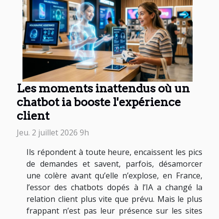
Les moments inattendus où un
chatbot ia booste l'expérience
client
Jeu. 2 juillet 2026 9h
Ils répondent à toute heure, encaissent les pics
de demandes et savent, parfois, désamorcer
une colère avant qu’elle n’explose, en France,
l’essor des chatbots dopés à l’IA a changé la
relation client plus vite que prévu. Mais le plus
frappant n’est pas leur présence sur les sites