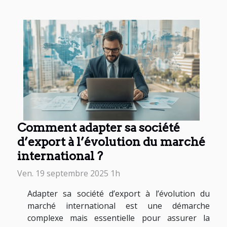
Comment adapter sa société
d’export à l’évolution du marché
international ?
Ven. 19 septembre 2025 1h
Adapter sa société d’export à l’évolution du
marché international est une démarche
complexe mais essentielle pour assurer la