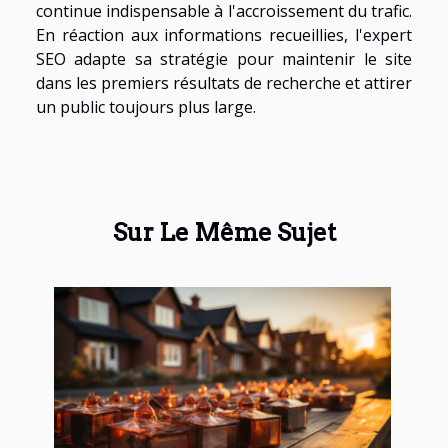
continue indispensable à l'accroissement du trafic.
En réaction aux informations recueillies, l'expert
SEO adapte sa stratégie pour maintenir le site
dans les premiers résultats de recherche et attirer
un public toujours plus large.
Sur Le Même Sujet