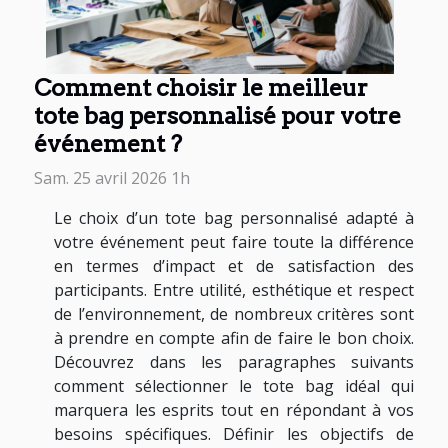
Comment choisir le meilleur
tote bag personnalisé pour votre
événement ?
Sam. 25 avril 2026 1h
Le choix d’un tote bag personnalisé adapté à
votre événement peut faire toute la différence
en termes d’impact et de satisfaction des
participants. Entre utilité, esthétique et respect
de l’environnement, de nombreux critères sont
à prendre en compte afin de faire le bon choix.
Découvrez dans les paragraphes suivants
comment sélectionner le tote bag idéal qui
marquera les esprits tout en répondant à vos
besoins spécifiques. Définir les objectifs de