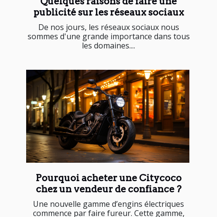
Quelques raisons de faire une
publicité sur les réseaux sociaux
De nos jours, les réseaux sociaux nous
sommes d'une grande importance dans tous
les domaines....
Pourquoi acheter une Citycoco
chez un vendeur de confiance ?
Une nouvelle gamme d’engins électriques
commence par faire fureur. Cette gamme,