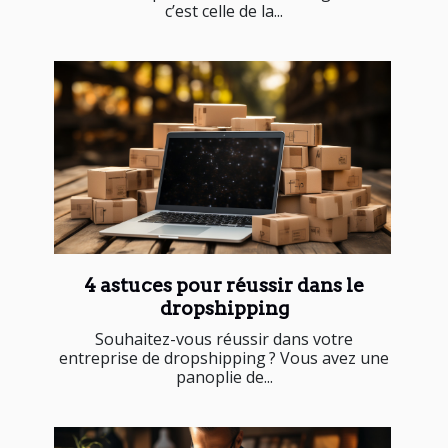
c’est celle de la...
4 astuces pour réussir dans le
dropshipping
Souhaitez-vous réussir dans votre
entreprise de dropshipping ? Vous avez une
panoplie de...