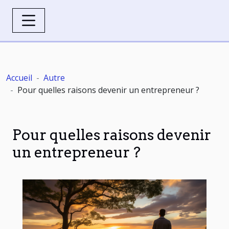
Accueil
Autre
Pour quelles raisons devenir un entrepreneur ?
Pour quelles raisons devenir
un entrepreneur ?