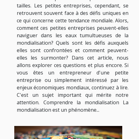
tailles. Les petites entreprises, cependant, se
retrouvent souvent face à des défis uniques en
ce qui concerne cette tendance mondiale. Alors,
comment ces petites entreprises peuvent-elles
naviguer dans les eaux tumultueuses de la
mondialisation? Quels sont les défis auxquels
elles sont confrontées et comment peuvent-
elles les surmonter? Dans cet article, nous
allons explorer ces questions et plus encore. Si
vous êtes un entrepreneur d'une petite
entreprise ou simplement intéressé par les
enjeux économiques mondiaux, continuez à lire.
C'est un sujet important qui mérite notre
attention. Comprendre la mondialisation La
mondialisation est un phénomène...