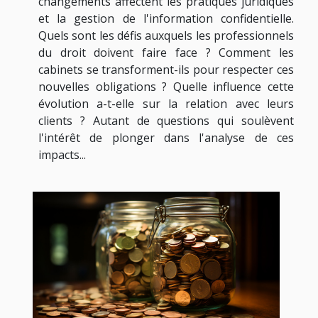
changements affectent les pratiques juridiques
et la gestion de l'information confidentielle.
Quels sont les défis auxquels les professionnels
du droit doivent faire face ? Comment les
cabinets se transforment-ils pour respecter ces
nouvelles obligations ? Quelle influence cette
évolution a-t-elle sur la relation avec leurs
clients ? Autant de questions qui soulèvent
l'intérêt de plonger dans l'analyse de ces
impacts...