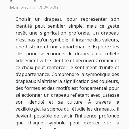
Mar. 26 août 2025 22h
Choisir un drapeau pour représenter son
identité peut sembler simple, mais ce geste
revêt une signification profonde. Un drapeau
n’est pas qu’un symbole ; il incarne des valeurs,
une histoire et une appartenance. Explorez les
clés pour sélectionner le drapeau qui reflète
fidèlement votre identité et découvrez comment
ce choix peut renforcer le sentiment d’unité et
d’appartenance. Comprendre la symbolique des
drapeaux Maîtriser la signification des couleurs,
des formes et des motifs est fondamental pour
sélectionner un drapeau reflétant avec justesse
son identité et sa culture. À travers la
vexillologie, la science qui étudie les drapeaux, il
devient possible de saisir l’influence profonde
que chaque symbole peut exercer sur la