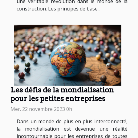
une véritable révolution dans le monde de la
construction. Les principes de base...
Les défis de la mondialisation
pour les petites entreprises
Mer. 22 novembre 2023 0h
Dans un monde de plus en plus interconnecté,
la mondialisation est devenue une réalité
incontournable pour les entreprises de toutes