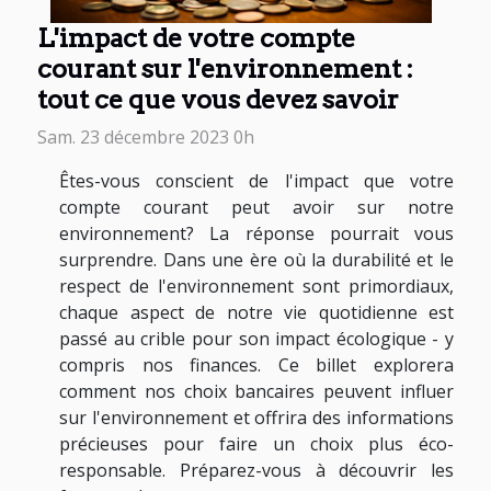
L'impact de votre compte
courant sur l'environnement :
tout ce que vous devez savoir
Sam. 23 décembre 2023 0h
Êtes-vous conscient de l'impact que votre
compte courant peut avoir sur notre
environnement? La réponse pourrait vous
surprendre. Dans une ère où la durabilité et le
respect de l'environnement sont primordiaux,
chaque aspect de notre vie quotidienne est
passé au crible pour son impact écologique - y
compris nos finances. Ce billet explorera
comment nos choix bancaires peuvent influer
sur l'environnement et offrira des informations
précieuses pour faire un choix plus éco-
responsable. Préparez-vous à découvrir les