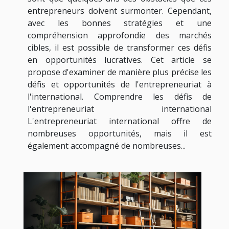
entrepreneurs doivent surmonter. Cependant,
avec les bonnes stratégies et une
compréhension approfondie des marchés
cibles, il est possible de transformer ces défis
en opportunités lucratives. Cet article se
propose d'examiner de manière plus précise les
défis et opportunités de l'entrepreneuriat à
l'international. Comprendre les défis de
l'entrepreneuriat international
L'entrepreneuriat international offre de
nombreuses opportunités, mais il est
également accompagné de nombreuses...