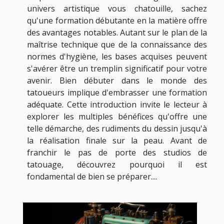
univers artistique vous chatouille, sachez
qu'une formation débutante en la matière offre
des avantages notables. Autant sur le plan de la
maîtrise technique que de la connaissance des
normes d'hygiène, les bases acquises peuvent
s'avérer être un tremplin significatif pour votre
avenir. Bien débuter dans le monde des
tatoueurs implique d'embrasser une formation
adéquate. Cette introduction invite le lecteur à
explorer les multiples bénéfices qu'offre une
telle démarche, des rudiments du dessin jusqu'à
la réalisation finale sur la peau. Avant de
franchir le pas de porte des studios de
tatouage, découvrez pourquoi il est
fondamental de bien se préparer....