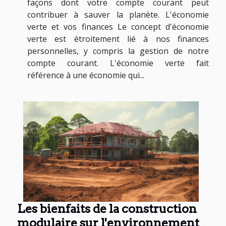
façons dont votre compte courant peut
contribuer à sauver la planète. L'économie
verte et vos finances Le concept d'économie
verte est étroitement lié à nos finances
personnelles, y compris la gestion de notre
compte courant. L'économie verte fait
référence à une économie qui...
Les bienfaits de la construction
modulaire sur l'environnement