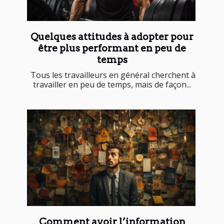
Quelques attitudes à adopter pour
être plus performant en peu de
temps
Tous les travailleurs en général cherchent à
travailler en peu de temps, mais de façon...
Comment avoir l’information