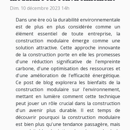
Dim. 10 décembre 2023 14h
Dans une ère où la durabilité environnementale
est de plus en plus considérée comme un
élément essentiel de toute entreprise, la
construction modulaire émerge comme une
solution attractive. Cette approche innovante
de la construction porte en elle les promesses
d'une réduction significative de l'empreinte
carbone, d'une optimisation des ressources et
d'une amélioration de l'efficacité énergétique.
Ce post de blog explorera les bienfaits de la
construction modulaire sur l'environnement,
mettant en lumière comment cette technique
peut jouer un rôle crucial dans la construction
d'un avenir plus durable. Il est temps de
découvrir pourquoi la construction modulaire
est bien plus qu'une tendance passagère, mais