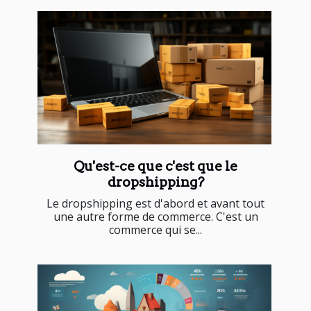
Qu'est-ce que c'est que le
dropshipping?
Le dropshipping est d'abord et avant tout
une autre forme de commerce. C'est un
commerce qui se...