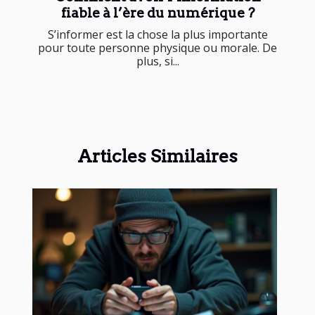
fiable à l’ère du numérique ?
S’informer est la chose la plus importante
pour toute personne physique ou morale. De
plus, si...
Articles Similaires