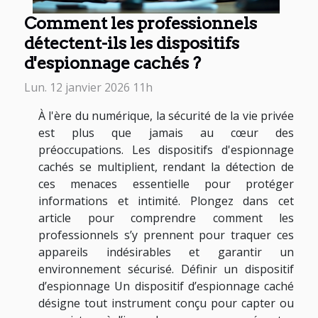
Comment les professionnels
détectent-ils les dispositifs
d'espionnage cachés ?
Lun. 12 janvier 2026 11h
À l'ère du numérique, la sécurité de la vie privée
est plus que jamais au cœur des
préoccupations. Les dispositifs d'espionnage
cachés se multiplient, rendant la détection de
ces menaces essentielle pour protéger
informations et intimité. Plongez dans cet
article pour comprendre comment les
professionnels s’y prennent pour traquer ces
appareils indésirables et garantir un
environnement sécurisé. Définir un dispositif
d’espionnage Un dispositif d’espionnage caché
désigne tout instrument conçu pour capter ou