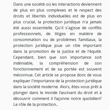
Dans une société où les interactions deviennent
de plus en plus complexes et le respect des
droits et libertés individuelles est de plus en
plus crucial, la protection juridique n'a jamais
été aussi essentielle. Qu'il s'agisse de conflits
professionnels, de litiges en matière de
consommation ou de problèmes familiaux, la
protection juridique joue un rôle important
dans la promotion de la justice et de l'équité.
Cependant, bien que son importance soit
indéniable, la compréhension de son
fonctionnement et de sa portée est souvent
méconnue. Cet article se propose donc de vous
expliquer l'importance de la protection juridique
dans la société moderne. Alors, êtes-vous prêt à
plonger dans le monde fascinant du droit et à
découvrir comment il façonne notre quotidien?
Le rôle de la protection...