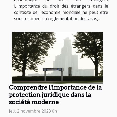
L'importance du droit des étrangers dans le
contexte de l'économie mondiale ne peut être
sous-estimée. La réglementation des visas,...
Comprendre l'importance de la
protection juridique dans la
société moderne
Jeu. 2 novembre 2023 0h