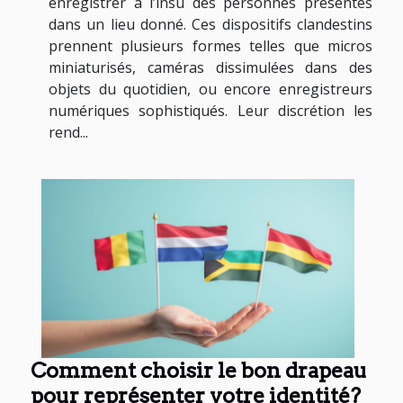
enregistrer à l’insu des personnes présentes
dans un lieu donné. Ces dispositifs clandestins
prennent plusieurs formes telles que micros
miniaturisés, caméras dissimulées dans des
objets du quotidien, ou encore enregistreurs
numériques sophistiqués. Leur discrétion les
rend...
Comment choisir le bon drapeau
pour représenter votre identité?