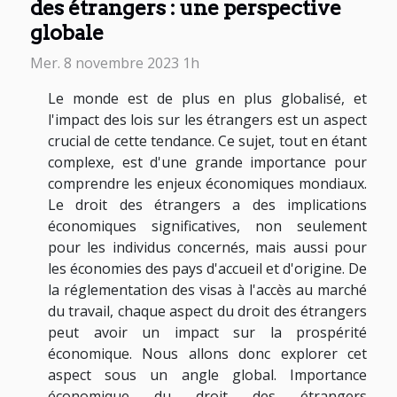
des étrangers : une perspective
globale
Mer. 8 novembre 2023 1h
Le monde est de plus en plus globalisé, et
l'impact des lois sur les étrangers est un aspect
crucial de cette tendance. Ce sujet, tout en étant
complexe, est d'une grande importance pour
comprendre les enjeux économiques mondiaux.
Le droit des étrangers a des implications
économiques significatives, non seulement
pour les individus concernés, mais aussi pour
les économies des pays d'accueil et d'origine. De
la réglementation des visas à l'accès au marché
du travail, chaque aspect du droit des étrangers
peut avoir un impact sur la prospérité
économique. Nous allons donc explorer cet
aspect sous un angle global. Importance
économique du droit des étrangers