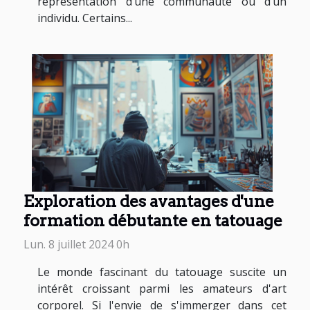
représentation d’une communauté ou d’un
individu. Certains...
Exploration des avantages d'une
formation débutante en tatouage
Lun. 8 juillet 2024 0h
Le monde fascinant du tatouage suscite un
intérêt croissant parmi les amateurs d'art
corporel. Si l'envie de s'immerger dans cet