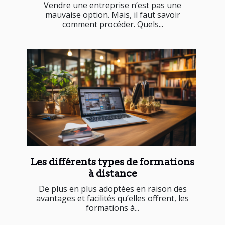
Vendre une entreprise n’est pas une
mauvaise option. Mais, il faut savoir
comment procéder. Quels...
Les différents types de formations
à distance
De plus en plus adoptées en raison des
avantages et facilités qu’elles offrent, les
formations à...