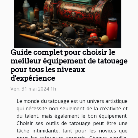
Guide complet pour choisir le
meilleur équipement de tatouage
pour tous les niveaux
d'expérience
Ven. 31 mai 2024 1h
Le monde du tatouage est un univers artistique
qui nécessite non seulement de la créativité et
du talent, mais également le bon équipement.
Choisir ses outils de tatouage peut être une
tâche intimidante, tant pour les novices que
pour les tatoueurs aguerris. Chaque aiguille,