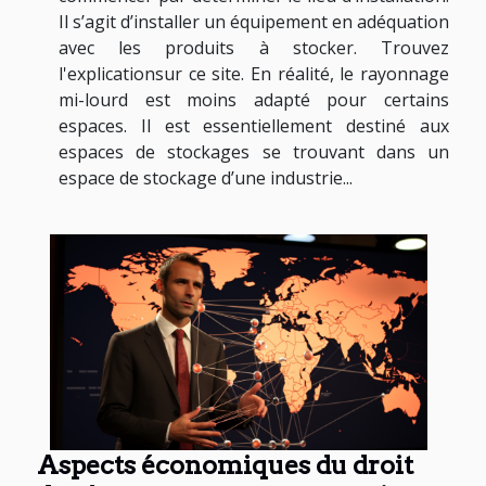
Il s’agit d’installer un équipement en adéquation
avec les produits à stocker. Trouvez
l'explicationsur ce site. En réalité, le rayonnage
mi-lourd est moins adapté pour certains
espaces. Il est essentiellement destiné aux
espaces de stockages se trouvant dans un
espace de stockage d’une industrie...
Aspects économiques du droit