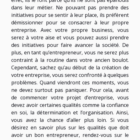
effet, ils le font parce qu’ils ne sont pas épanouis
dans leur métier. Ne pouvant pas prendre des
initiatives pour se sentir à leur place, ils préfèrent
démissionner pour se consacrer à leur propre
entreprise. Avec votre propre business, vous
serez à votre aise et vous pouvez aussi prendre
des initiatives pour faire avancer la société. De
plus, en tant qu’entrepreneur, vous ne serez plus
contraint à la routine dans votre ancien boulot.
Cependant, sachez qu’au début de la création de
votre entreprise, vous serez confronté à quelques
problèmes. Quand viendront ces moments, vous
ne devez surtout pas paniquer. Pour cela, avant
de commencer votre projet d’entreprise, vous
devez avoir certaines qualités comme la confiance
en soi, la détermination et l’organisation. Ainsi,
vous avez la chance d’aller plus loin. Si vous
désirez en savoir plus sur les qualités que doit
avoir un bon entrepreneur, rendez-vous sur le