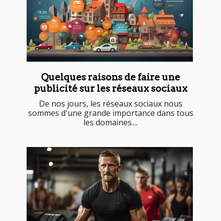
Quelques raisons de faire une
publicité sur les réseaux sociaux
De nos jours, les réseaux sociaux nous
sommes d'une grande importance dans tous
les domaines....