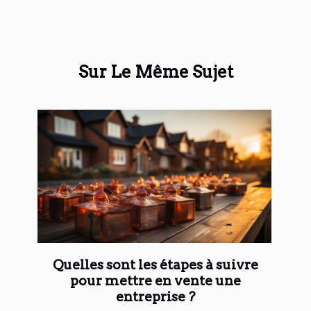
Sur Le Même Sujet
Quelles sont les étapes à suivre
pour mettre en vente une
entreprise ?