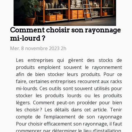
Comment choisir son rayonnage
mi-lourd ?
Mer. 8 novembre 2023 2h
Les entreprises qui gèrent des stocks de
produits emploient souvent le rayonnement
afin de bien stocker leurs produits. Pour ce
faire, certaines entreprises recourent aux racks
mi-lourds. Ces outils sont souvent utilisés pour
stocker les produits lourds ou les produits
légers. Comment peut-on procéder pour bien
les choisir ? Les détails dans cet article. Tenir
compte de l’emplacement de son rayonnage
Pour choisir efficacement son rayonnage, il faut
commencer par déterminer le lieu d’installation.