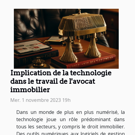
Implication de la technologie
dans le travail de l'avocat
immobilier
Mer. 1 novembre 2023 19h
Dans un monde de plus en plus numérisé, la
technologie joue un rôle prédominant dans
tous les secteurs, y compris le droit immobilier.
Des outils numériques aux logiciels de gestion