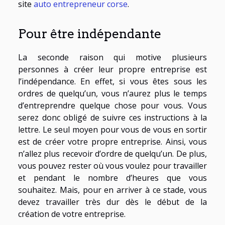
site
auto entrepreneur corse
.
Pour être indépendante
La seconde raison qui motive plusieurs
personnes à créer leur propre entreprise est
l’indépendance. En effet, si vous êtes sous les
ordres de quelqu’un, vous n’aurez plus le temps
d’entreprendre quelque chose pour vous. Vous
serez donc obligé de suivre ces instructions à la
lettre. Le seul moyen pour vous de vous en sortir
est de créer votre propre entreprise. Ainsi, vous
n’allez plus recevoir d’ordre de quelqu’un. De plus,
vous pouvez rester où vous voulez pour travailler
et pendant le nombre d’heures que vous
souhaitez. Mais, pour en arriver à ce stade, vous
devez travailler très dur dès le début de la
création de votre entreprise.