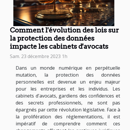
Comment l'évolution des lois sur
la protection des données
impacte les cabinets d'avocats
Sam. 23 décembre 2023 1h
Dans un monde numérique en perpétuelle
mutation, la protection des données
personnelles est devenue un enjeu majeur
pour les entreprises et les individus. Les
cabinets d'avocats, gardiens des confidences et
des secrets professionnels, ne sont pas
épargnés par cette révolution législative. Face à
la prolifération des réglementations, il est
impératif de comprendre comment ces