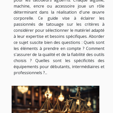
machine, encre ou accessoire joue un rôle
déterminant dans la réalisation d'une œuvre
corporelle. Ce guide vise à éclairer les
passionnés de tatouage sur les critères à
considérer pour sélectionner le matériel adapté
à leur expertise et besoins spécifiques. Aborder
ce sujet suscite bien des questions : Quels sont
les éléments à prendre en compte ? Comment
s'assurer de la qualité et de la fiabilité des outils
choisis ? Quelles sont les spécificités des
équipements pour débutants, intermédiaires et
professionnels ?...