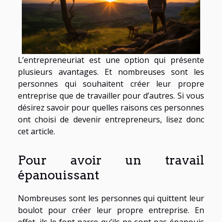
L’entrepreneuriat est une option qui présente
plusieurs avantages. Et nombreuses sont les
personnes qui souhaitent créer leur propre
entreprise que de travailler pour d’autres. Si vous
désirez savoir pour quelles raisons ces personnes
ont choisi de devenir entrepreneurs, lisez donc
cet article.
Pour avoir un travail
épanouissant
Nombreuses sont les personnes qui quittent leur
boulot pour créer leur propre entreprise. En