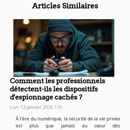
Articles Similaires
Comment les professionnels
détectent-ils les dispositifs
d'espionnage cachés ?
Lun. 12 janvier 2026 11h
À l'ère du numérique, la sécurité de la vie privée
est plus que jamais au cœur des