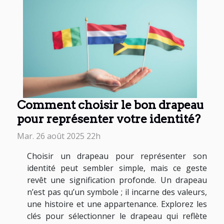
Comment choisir le bon drapeau
pour représenter votre identité?
Mar. 26 août 2025 22h
Choisir un drapeau pour représenter son
identité peut sembler simple, mais ce geste
revêt une signification profonde. Un drapeau
n’est pas qu’un symbole ; il incarne des valeurs,
une histoire et une appartenance. Explorez les
clés pour sélectionner le drapeau qui reflète