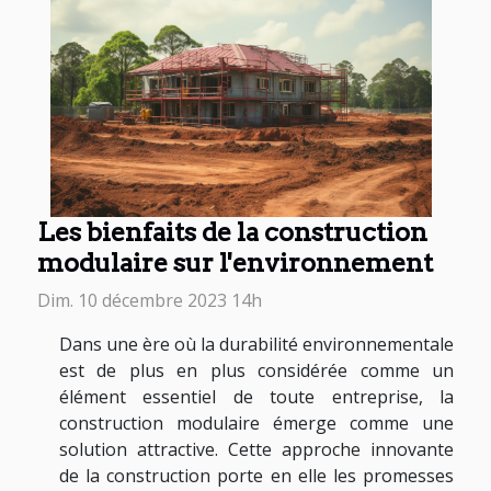
Les bienfaits de la construction
modulaire sur l'environnement
Dim. 10 décembre 2023 14h
Dans une ère où la durabilité environnementale
est de plus en plus considérée comme un
élément essentiel de toute entreprise, la
construction modulaire émerge comme une
solution attractive. Cette approche innovante
de la construction porte en elle les promesses