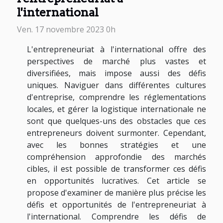
l'international
Ven. 17 novembre 2023 0h
L'entrepreneuriat à l'international offre des
perspectives de marché plus vastes et
diversifiées, mais impose aussi des défis
uniques. Naviguer dans différentes cultures
d'entreprise, comprendre les réglementations
locales, et gérer la logistique internationale ne
sont que quelques-uns des obstacles que ces
entrepreneurs doivent surmonter. Cependant,
avec les bonnes stratégies et une
compréhension approfondie des marchés
cibles, il est possible de transformer ces défis
en opportunités lucratives. Cet article se
propose d'examiner de manière plus précise les
défis et opportunités de l'entrepreneuriat à
l'international. Comprendre les défis de