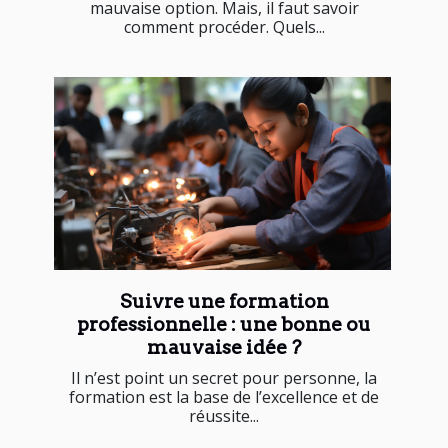
mauvaise option. Mais, il faut savoir
comment procéder. Quels...
Suivre une formation
professionnelle : une bonne ou
mauvaise idée ?
Il n’est point un secret pour personne, la
formation est la base de l’excellence et de
réussite...