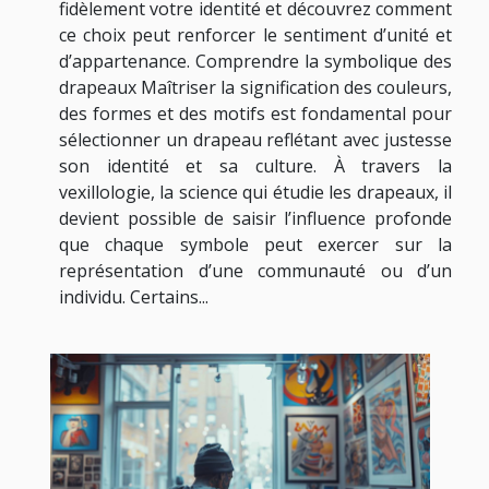
fidèlement votre identité et découvrez comment
ce choix peut renforcer le sentiment d’unité et
d’appartenance. Comprendre la symbolique des
drapeaux Maîtriser la signification des couleurs,
des formes et des motifs est fondamental pour
sélectionner un drapeau reflétant avec justesse
son identité et sa culture. À travers la
vexillologie, la science qui étudie les drapeaux, il
devient possible de saisir l’influence profonde
que chaque symbole peut exercer sur la
représentation d’une communauté ou d’un
individu. Certains...