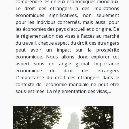
comprendre les enjeux économiques mondiaux.
Le droit des étrangers a des implications
économiques significatives, non seulement
pour les individus concernés, mais aussi pour
les économies des pays d'accueil et d'origine. De
la réglementation des visas à l'accès au marché
du travail, chaque aspect du droit des étrangers
peut avoir un impact sur la prospérité
économique. Nous allons donc explorer cet
aspect sous un angle global. Importance
économique du droit des étrangers
L'importance du droit des étrangers dans le
contexte de l'économie mondiale ne peut être
sous-estimée. La réglementation des visas,...