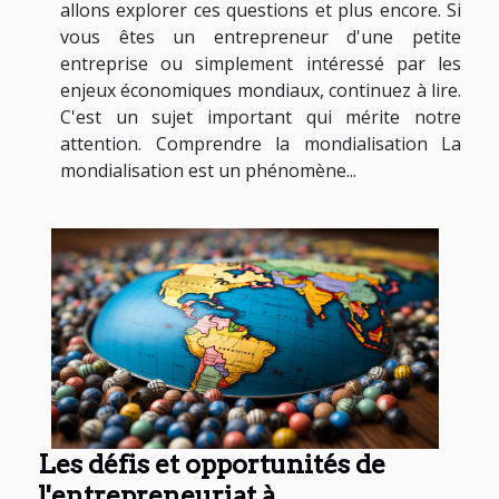
allons explorer ces questions et plus encore. Si
vous êtes un entrepreneur d'une petite
entreprise ou simplement intéressé par les
enjeux économiques mondiaux, continuez à lire.
C'est un sujet important qui mérite notre
attention. Comprendre la mondialisation La
mondialisation est un phénomène...
Les défis et opportunités de
l'entrepreneuriat à