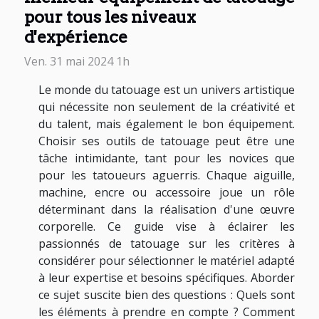
pour tous les niveaux
d'expérience
Ven. 31 mai 2024 1h
Le monde du tatouage est un univers artistique
qui nécessite non seulement de la créativité et
du talent, mais également le bon équipement.
Choisir ses outils de tatouage peut être une
tâche intimidante, tant pour les novices que
pour les tatoueurs aguerris. Chaque aiguille,
machine, encre ou accessoire joue un rôle
déterminant dans la réalisation d'une œuvre
corporelle. Ce guide vise à éclairer les
passionnés de tatouage sur les critères à
considérer pour sélectionner le matériel adapté
à leur expertise et besoins spécifiques. Aborder
ce sujet suscite bien des questions : Quels sont
les éléments à prendre en compte ? Comment