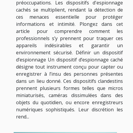
préoccupations. Les dispositifs d'espionnage
cachés se multiplient, rendant la détection de
ces menaces essentielle pour protéger
informations et intimité. Plongez dans cet
article pour comprendre comment les
professionnels s’y prennent pour traquer ces
appareils indésirables et garantir un
environnement sécurisé. Définir un dispositif
d’espionnage Un dispositif d’espionnage caché
désigne tout instrument conçu pour capter ou
enregistrer à l’insu des personnes présentes
dans un lieu donné. Ces dispositifs clandestins
prennent plusieurs formes telles que micros
miniaturisés, caméras dissimulées dans des
objets du quotidien, ou encore enregistreurs
numériques sophistiqués. Leur discrétion les
rend...