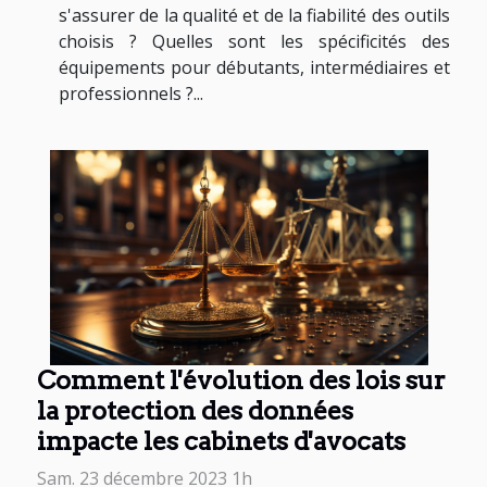
s'assurer de la qualité et de la fiabilité des outils
choisis ? Quelles sont les spécificités des
équipements pour débutants, intermédiaires et
professionnels ?...
Comment l'évolution des lois sur
la protection des données
impacte les cabinets d'avocats
Sam. 23 décembre 2023 1h