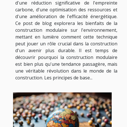
d'une réduction significative de l'empreinte
carbone, d'une optimisation des ressources et
d'une amélioration de l'efficacité énergétique.
Ce post de blog explorera les bienfaits de la
construction modulaire sur l'environnement,
mettant en lumière comment cette technique
peut jouer un rôle crucial dans la construction
d'un avenir plus durable. Il est temps de
découvrir pourquoi la construction modulaire
est bien plus qu'une tendance passagère, mais
une véritable révolution dans le monde de la
construction. Les principes de base...