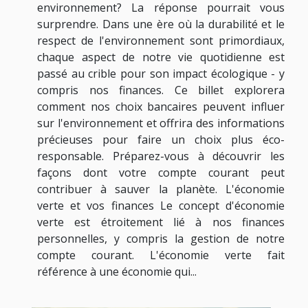
environnement? La réponse pourrait vous
surprendre. Dans une ère où la durabilité et le
respect de l'environnement sont primordiaux,
chaque aspect de notre vie quotidienne est
passé au crible pour son impact écologique - y
compris nos finances. Ce billet explorera
comment nos choix bancaires peuvent influer
sur l'environnement et offrira des informations
précieuses pour faire un choix plus éco-
responsable. Préparez-vous à découvrir les
façons dont votre compte courant peut
contribuer à sauver la planète. L'économie
verte et vos finances Le concept d'économie
verte est étroitement lié à nos finances
personnelles, y compris la gestion de notre
compte courant. L'économie verte fait
référence à une économie qui...