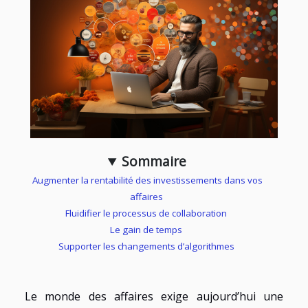
Sommaire
Augmenter la rentabilité des investissements dans vos
affaires
Fluidifier le processus de collaboration
Le gain de temps
Supporter les changements d’algorithmes
Le monde des affaires exige aujourd’hui une