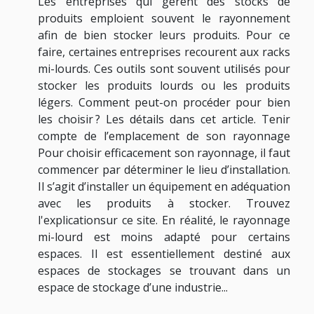
Les entreprises qui gèrent des stocks de
produits emploient souvent le rayonnement
afin de bien stocker leurs produits. Pour ce
faire, certaines entreprises recourent aux racks
mi-lourds. Ces outils sont souvent utilisés pour
stocker les produits lourds ou les produits
légers. Comment peut-on procéder pour bien
les choisir ? Les détails dans cet article. Tenir
compte de l’emplacement de son rayonnage
Pour choisir efficacement son rayonnage, il faut
commencer par déterminer le lieu d’installation.
Il s’agit d’installer un équipement en adéquation
avec les produits à stocker. Trouvez
l'explicationsur ce site. En réalité, le rayonnage
mi-lourd est moins adapté pour certains
espaces. Il est essentiellement destiné aux
espaces de stockages se trouvant dans un
espace de stockage d’une industrie...