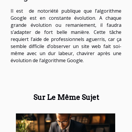
Il est de notoriété publique que l’algorithme
Google est en constante évolution. A chaque
grande évolution ou remaniement, il faudra
s’adapter de fort belle manière. Cette tâche
requiert l’aide de professionnels aguerris, car ça
semble difficile d’observer un site web fait soi-
même avec un dur labeur, chavirer après une
évolution de l’algorithme Google.
Sur Le Même Sujet