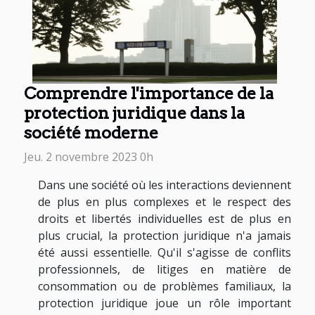
Comprendre l'importance de la
protection juridique dans la
société moderne
Jeu. 2 novembre 2023 0h
Dans une société où les interactions deviennent
de plus en plus complexes et le respect des
droits et libertés individuelles est de plus en
plus crucial, la protection juridique n'a jamais
été aussi essentielle. Qu'il s'agisse de conflits
professionnels, de litiges en matière de
consommation ou de problèmes familiaux, la
protection juridique joue un rôle important