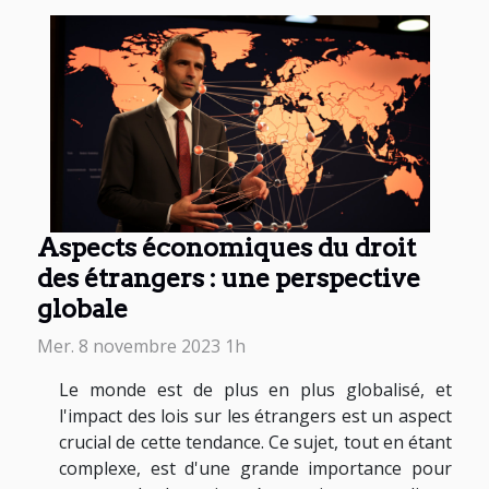
Aspects économiques du droit
des étrangers : une perspective
globale
Mer. 8 novembre 2023 1h
Le monde est de plus en plus globalisé, et
l'impact des lois sur les étrangers est un aspect
crucial de cette tendance. Ce sujet, tout en étant
complexe, est d'une grande importance pour