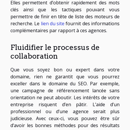
Elles permettent d’obtenir rapidement des mots
clés ainsi que les tactiques pouvant vous
permettre de finir en tête de liste des moteurs de
recherche. Le
lien du site
fournit des informations
complémentaires par rapport à ces agences.
Fluidifier le processus de
collaboration
Que vous soyez bon ou expert dans votre
domaine, rien ne garantit que vous pourrez
exceller dans le domaine du SEO. Par exemple,
une campagne de référencement lancée sans
orientation ne peut aboutir. Les intérêts de votre
entreprise risquent d’en pâtir. L’aide d’un
professionnel ou d’une agence serait plus
judicieuse. Avec ceux-ci, vous pouvez être sûr
d’avoir les bonnes méthodes pour des résultats