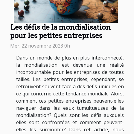
Les défis de la mondialisation
pour les petites entreprises
Mer. 22 novembre 2023 0h
Dans un monde de plus en plus interconnecté,
la mondialisation est devenue une réalité
incontournable pour les entreprises de toutes
tailles. Les petites entreprises, cependant, se
retrouvent souvent face à des défis uniques en
ce qui concerne cette tendance mondiale. Alors,
comment ces petites entreprises peuvent-elles
naviguer dans les eaux tumultueuses de la
mondialisation? Quels sont les défis auxquels
elles sont confrontées et comment peuvent-
elles les surmonter? Dans cet article, nous