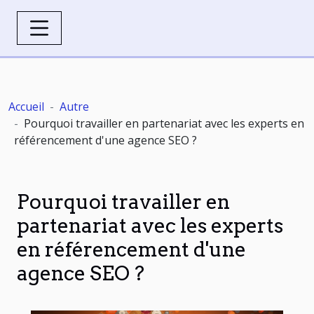
Accueil
Autre
Pourquoi travailler en partenariat avec les experts en
référencement d'une agence SEO ?
Pourquoi travailler en
partenariat avec les experts
en référencement d'une
agence SEO ?