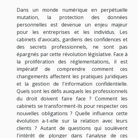
Dans un monde numérique en perpétuelle
mutation, la protection des données
personnelles est devenue un enjeu majeur
pour les entreprises et les individus. Les
cabinets d'avocats, gardiens des confidences et
des secrets professionnels, ne sont pas
épargnés par cette révolution législative. Face à
la prolifération des réglementations, il est
impératif de comprendre comment ces
changements affectent les pratiques juridiques
et la gestion de l'information confidentielle.
Quels sont les défis auxquels les professionnels
du droit doivent faire face ? Comment les
cabinets se transforment-ils pour respecter ces
nouvelles obligations ? Quelle influence cette
évolution a-t-elle sur la relation avec leurs
clients ? Autant de questions qui soulèvent
l'intérêt de plonger dans l'analyse de ces