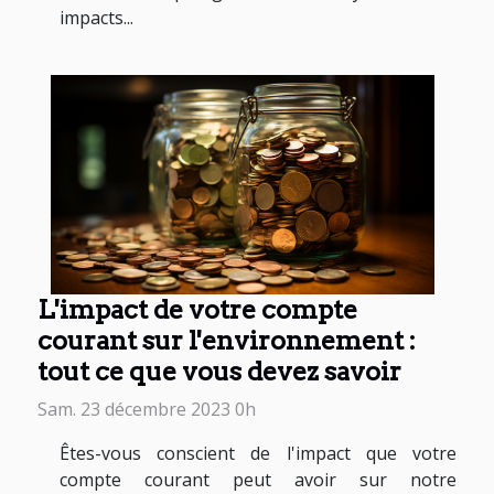
impacts...
L'impact de votre compte
courant sur l'environnement :
tout ce que vous devez savoir
Sam. 23 décembre 2023 0h
Êtes-vous conscient de l'impact que votre
compte courant peut avoir sur notre