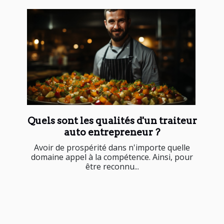
Quels sont les qualités d'un traiteur
auto entrepreneur ?
Avoir de prospérité dans n'importe quelle
domaine appel à la compétence. Ainsi, pour
être reconnu...