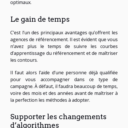
optimaux.
Le gain de temps
C’est l’un des principaux avantages qu’offrent les
agences de référencement. Il est évident que vous
n’avez plus le temps de suivre les courbes
d’apprentissage du référencement et de maîtriser
les contours.
Il faut alors l’aide d’une personne déjà qualifiée
pour vous accompagner dans ce type de
campagne. À défaut, il faudra beaucoup de temps,
voire des mois et des années avant de maîtriser à
la perfection les méthodes à adopter.
Supporter les changements
d’algorithmes