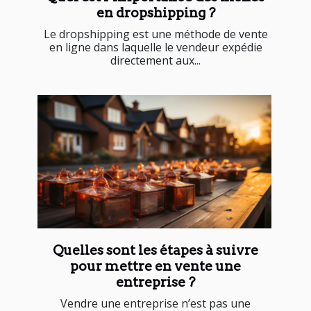
en dropshipping ?
Le dropshipping est une méthode de vente
en ligne dans laquelle le vendeur expédie
directement aux...
Quelles sont les étapes à suivre
pour mettre en vente une
entreprise ?
Vendre une entreprise n’est pas une