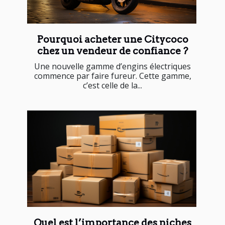
Pourquoi acheter une Citycoco
chez un vendeur de confiance ?
Une nouvelle gamme d’engins électriques
commence par faire fureur. Cette gamme,
c’est celle de la...
Quel est l’importance des niches