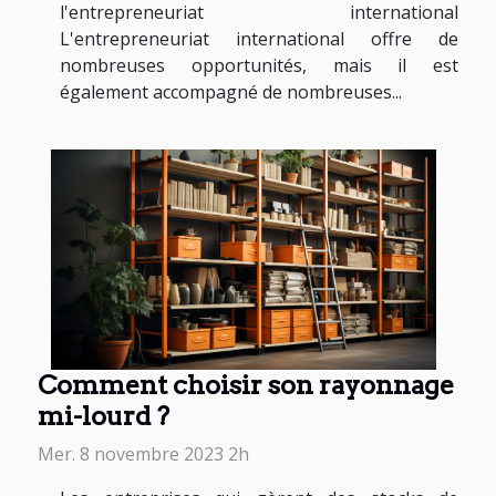
l'entrepreneuriat international
L'entrepreneuriat international offre de
nombreuses opportunités, mais il est
également accompagné de nombreuses...
Comment choisir son rayonnage
mi-lourd ?
Mer. 8 novembre 2023 2h