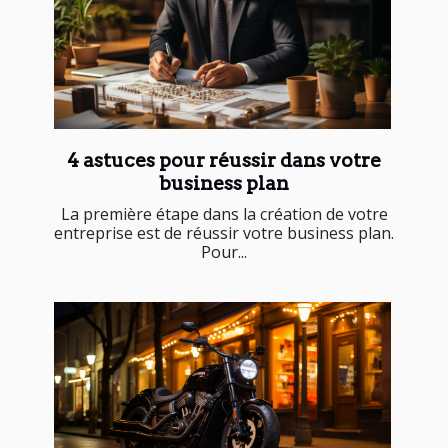
4 astuces pour réussir dans votre
business plan
La première étape dans la création de votre
entreprise est de réussir votre business plan.
Pour...