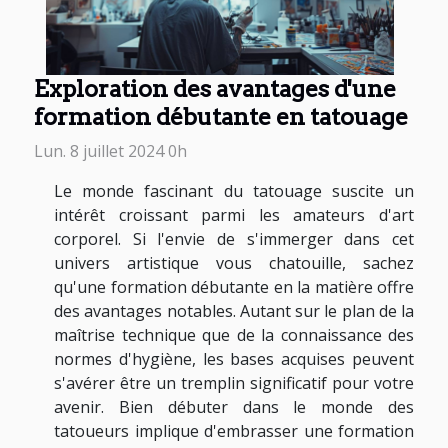
Exploration des avantages d'une
formation débutante en tatouage
Lun. 8 juillet 2024 0h
Le monde fascinant du tatouage suscite un
intérêt croissant parmi les amateurs d'art
corporel. Si l'envie de s'immerger dans cet
univers artistique vous chatouille, sachez
qu'une formation débutante en la matière offre
des avantages notables. Autant sur le plan de la
maîtrise technique que de la connaissance des
normes d'hygiène, les bases acquises peuvent
s'avérer être un tremplin significatif pour votre
avenir. Bien débuter dans le monde des
tatoueurs implique d'embrasser une formation