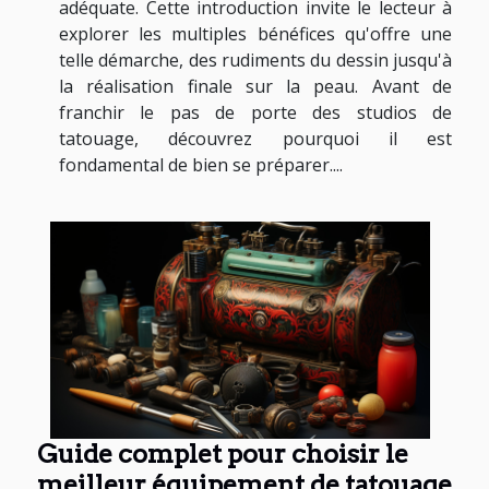
adéquate. Cette introduction invite le lecteur à
explorer les multiples bénéfices qu'offre une
telle démarche, des rudiments du dessin jusqu'à
la réalisation finale sur la peau. Avant de
franchir le pas de porte des studios de
tatouage, découvrez pourquoi il est
fondamental de bien se préparer....
Guide complet pour choisir le
meilleur équipement de tatouage