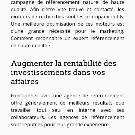
campagne de référencement naturel de haute
qualité. Afin d’être vite trouvé et contacté, les
moteurs de recherches sont les principaux outils.
Une meilleure optimisation de ces moteurs est
d’une grande nécessité pour le marketing.
Comment reconnaître un expert référencement
de haute qualité ?
Augmenter la rentabilité des
investissements dans vos
affaires
Fonctionner avec une agence de référencement
offre généralement de meilleurs résultats que
travailler tout seul en interne avec ses
collaborateurs. Les agences de référencement
sont réputées pour leur grande expérience.