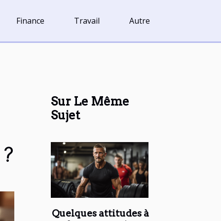
Finance
Travail
Autre
Sur Le Même
Sujet
 ?
Quelques attitudes à