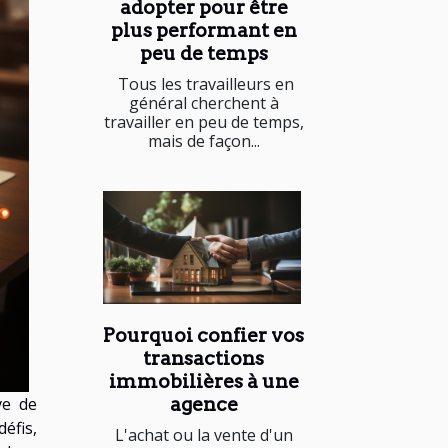
adopter pour être
plus performant en
peu de temps
Tous les travailleurs en
général cherchent à
travailler en peu de temps,
mais de façon...
Pourquoi confier vos
transactions
immobilières à une
ve de
agence
éfis,
L'achat ou la vente d'un