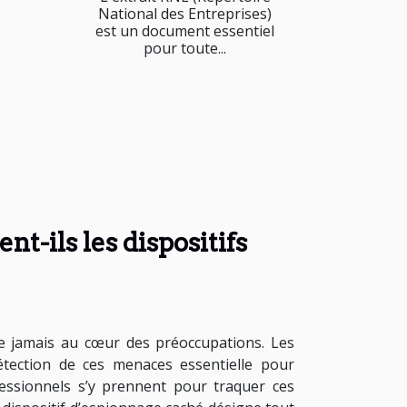
National des Entreprises)
est un document essentiel
pour toute...
t-ils les dispositifs
que jamais au cœur des préoccupations. Les
détection de ces menaces essentielle pour
essionnels s’y prennent pour traquer ces