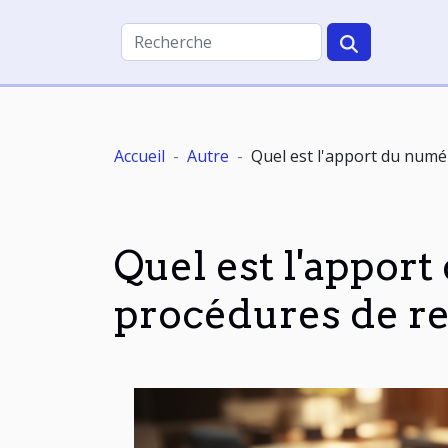
Accueil
Autre
Quel est l'apport du numé
Quel est l'appor
procédures de r