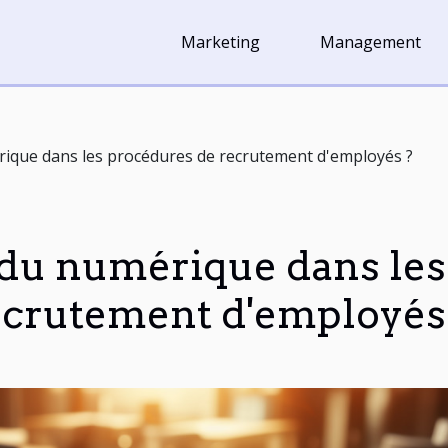
Marketing
Management
rique dans les procédures de recrutement d'employés ?
t du numérique dans les
ecrutement d'employés