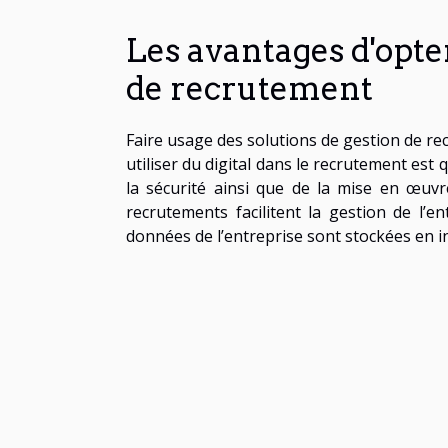
Les avantages d'opte
de recrutement
Faire usage des solutions de gestion de r
utiliser du digital dans le recrutement est
la sécurité ainsi que de la mise en œuvre
recrutements facilitent la gestion de l’en
données de l’entreprise sont stockées en in