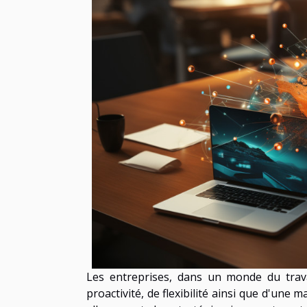
Les entreprises, dans un monde du trava
proactivité, de flexibilité ainsi que d'une