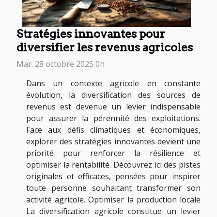
Stratégies innovantes pour
diversifier les revenus agricoles
Mar. 28 octobre 2025 0h
Dans un contexte agricole en constante
évolution, la diversification des sources de
revenus est devenue un levier indispensable
pour assurer la pérennité des exploitations.
Face aux défis climatiques et économiques,
explorer des stratégies innovantes devient une
priorité pour renforcer la résilience et
optimiser la rentabilité. Découvrez ici des pistes
originales et efficaces, pensées pour inspirer
toute personne souhaitant transformer son
activité agricole. Optimiser la production locale
La diversification agricole constitue un levier