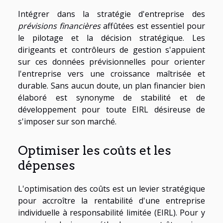
Intégrer dans la stratégie d'entreprise des
prévisions financières
affûtées est essentiel pour
le pilotage et la décision stratégique. Les
dirigeants et contrôleurs de gestion s'appuient
sur ces données prévisionnelles pour orienter
l'entreprise vers une croissance maîtrisée et
durable. Sans aucun doute, un plan financier bien
élaboré est synonyme de stabilité et de
développement pour toute EIRL désireuse de
s'imposer sur son marché.
Optimiser les coûts et les
dépenses
L'optimisation des coûts est un levier stratégique
pour accroître la rentabilité d'une entreprise
individuelle à responsabilité limitée (EIRL). Pour y