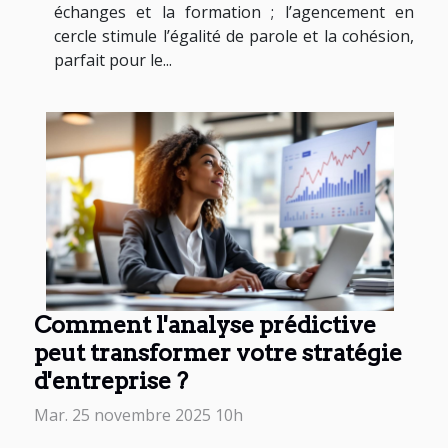
échanges et la formation ; l’agencement en
cercle stimule l’égalité de parole et la cohésion,
parfait pour le...
Comment l'analyse prédictive
peut transformer votre stratégie
d'entreprise ?
Mar. 25 novembre 2025 10h