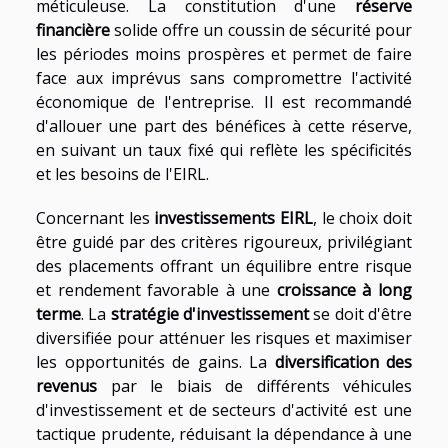
méticuleuse. La constitution d'une
réserve
financière
solide offre un coussin de sécurité pour
les périodes moins prospères et permet de faire
face aux imprévus sans compromettre l'activité
économique de l'entreprise. Il est recommandé
d'allouer une part des bénéfices à cette réserve,
en suivant un taux fixé qui reflète les spécificités
et les besoins de l'EIRL.
Concernant les
investissements EIRL
, le choix doit
être guidé par des critères rigoureux, privilégiant
des placements offrant un équilibre entre risque
et rendement favorable à une
croissance à long
terme
. La
stratégie d'investissement
se doit d'être
diversifiée pour atténuer les risques et maximiser
les opportunités de gains. La
diversification des
revenus
par le biais de différents véhicules
d'investissement et de secteurs d'activité est une
tactique prudente, réduisant la dépendance à une