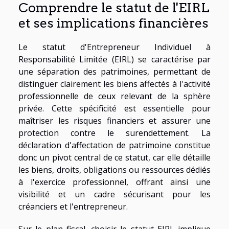
Comprendre le statut de l'EIRL
et ses implications financières
Le statut d'Entrepreneur Individuel à
Responsabilité Limitée (EIRL) se caractérise par
une séparation des patrimoines, permettant de
distinguer clairement les biens affectés à l'activité
professionnelle de ceux relevant de la sphère
privée. Cette spécificité est essentielle pour
maîtriser les risques financiers et assurer une
protection contre le surendettement. La
déclaration d'affectation de patrimoine constitue
donc un pivot central de ce statut, car elle détaille
les biens, droits, obligations ou ressources dédiés
à l'exercice professionnel, offrant ainsi une
visibilité et un cadre sécurisant pour les
créanciers et l'entrepreneur.