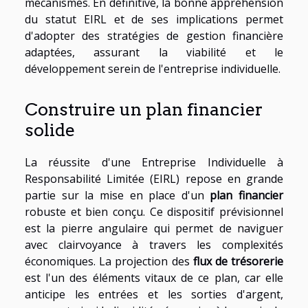
mécanismes. En définitive, la bonne appréhension
du statut EIRL et de ses implications permet
d'adopter des stratégies de gestion financière
adaptées, assurant la viabilité et le
développement serein de l'entreprise individuelle.
Construire un plan financier
solide
La réussite d'une Entreprise Individuelle à
Responsabilité Limitée (EIRL) repose en grande
partie sur la mise en place d'un
plan financier
robuste et bien conçu. Ce dispositif prévisionnel
est la pierre angulaire qui permet de naviguer
avec clairvoyance à travers les complexités
économiques. La projection des
flux de trésorerie
est l'un des éléments vitaux de ce plan, car elle
anticipe les entrées et les sorties d'argent,