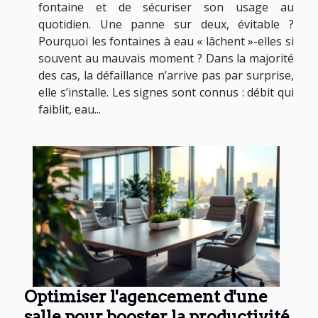
fontaine et de sécuriser son usage au
quotidien. Une panne sur deux, évitable ?
Pourquoi les fontaines à eau « lâchent »-elles si
souvent au mauvais moment ? Dans la majorité
des cas, la défaillance n’arrive pas par surprise,
elle s’installe. Les signes sont connus : débit qui
faiblit, eau...
Optimiser l'agencement d'une
salle pour booster la productivité