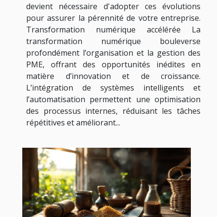
devient nécessaire d'adopter ces évolutions
pour assurer la pérennité de votre entreprise.
Transformation numérique accélérée La
transformation numérique bouleverse
profondément l’organisation et la gestion des
PME, offrant des opportunités inédites en
matière d’innovation et de croissance.
L’intégration de systèmes intelligents et
l’automatisation permettent une optimisation
des processus internes, réduisant les tâches
répétitives et améliorant...