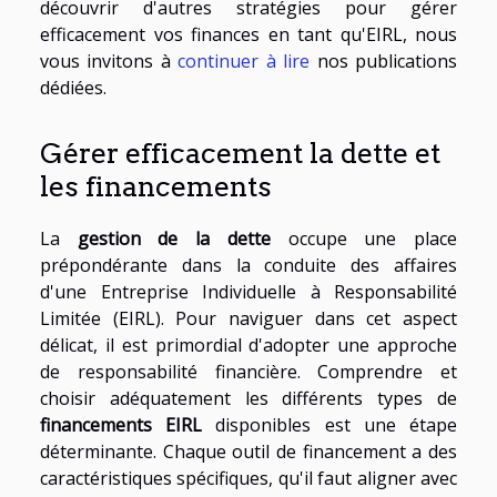
découvrir d'autres stratégies pour gérer
efficacement vos finances en tant qu'EIRL, nous
vous invitons à
continuer à lire
nos publications
dédiées.
Gérer efficacement la dette et
les financements
La
gestion de la dette
occupe une place
prépondérante dans la conduite des affaires
d'une Entreprise Individuelle à Responsabilité
Limitée (EIRL). Pour naviguer dans cet aspect
délicat, il est primordial d'adopter une approche
de responsabilité financière. Comprendre et
choisir adéquatement les différents types de
financements EIRL
disponibles est une étape
déterminante. Chaque outil de financement a des
caractéristiques spécifiques, qu'il faut aligner avec