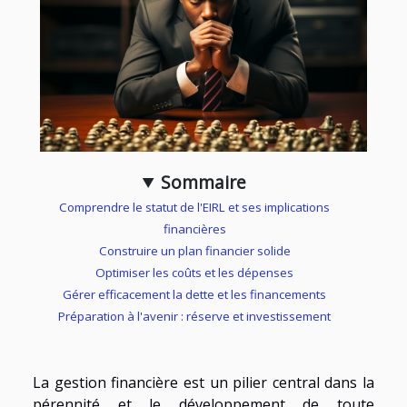
Sommaire
Comprendre le statut de l'EIRL et ses implications
financières
Construire un plan financier solide
Optimiser les coûts et les dépenses
Gérer efficacement la dette et les financements
Préparation à l'avenir : réserve et investissement
La gestion financière est un pilier central dans la
pérennité et le développement de toute