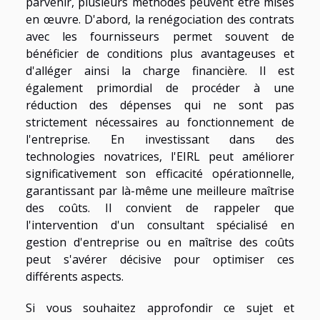
parvenir, plusieurs méthodes peuvent être mises
en œuvre. D'abord, la renégociation des contrats
avec les fournisseurs permet souvent de
bénéficier de conditions plus avantageuses et
d'alléger ainsi la charge financière. Il est
également primordial de procéder à une
réduction des dépenses qui ne sont pas
strictement nécessaires au fonctionnement de
l'entreprise. En investissant dans des
technologies novatrices, l'EIRL peut améliorer
significativement son efficacité opérationnelle,
garantissant par là-même une meilleure maîtrise
des coûts. Il convient de rappeler que
l'intervention d'un consultant spécialisé en
gestion d'entreprise ou en maîtrise des coûts
peut s'avérer décisive pour optimiser ces
différents aspects.
Si vous souhaitez approfondir ce sujet et