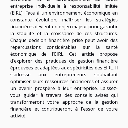
entreprise individuelle à responsabilité limitée
(EIRL). Face à un environnement économique en
constante évolution, maîtriser les stratégies
financières devient un enjeu majeur pour garantir
la stabilité et la croissance de ces structures.
Chaque décision financière prise peut avoir des
répercussions considérables sur la santé
économique de l'EIRL. Cet article propose
d'explorer des pratiques de gestion financière
éprouvées et adaptées aux spécificités des EIRL. Il
s'adresse aux entrepreneurs souhaitant
optimiser leurs ressources financières et assurer
un avenir prospère à leur entreprise. Laissez-
vous guider à travers des conseils avisés qui
transformeront votre approche de la gestion
financière et contribueront à l'essor de votre
activité.