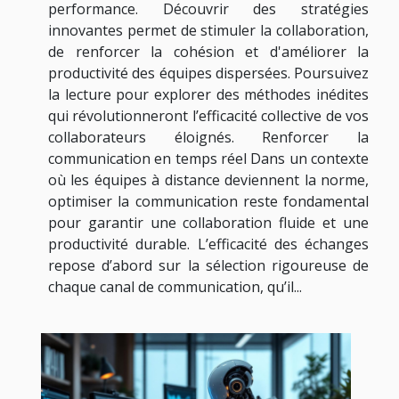
performance. Découvrir des stratégies
innovantes permet de stimuler la collaboration,
de renforcer la cohésion et d'améliorer la
productivité des équipes dispersées. Poursuivez
la lecture pour explorer des méthodes inédites
qui révolutionneront l’efficacité collective de vos
collaborateurs éloignés. Renforcer la
communication en temps réel Dans un contexte
où les équipes à distance deviennent la norme,
optimiser la communication reste fondamental
pour garantir une collaboration fluide et une
productivité durable. L’efficacité des échanges
repose d’abord sur la sélection rigoureuse de
chaque canal de communication, qu’il...