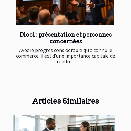
Diool : présentation et personnes
concernées
Avec le progrès considérable qu’a connu le
commerce, il est d’une importance capitale de
rendre...
Articles Similaires