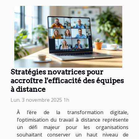
Stratégies novatrices pour
accroître l'efficacité des équipes
à distance
Lun. 3 novembre 2025 1h
À l’ère de la transformation digitale,
l’optimisation du travail à distance représente
un défi majeur pour les organisations
souhaitant conserver un haut niveau de