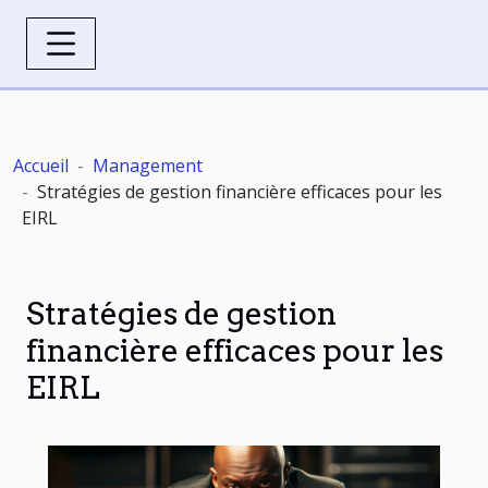
Accueil
Management
Stratégies de gestion financière efficaces pour les
EIRL
Stratégies de gestion
financière efficaces pour les
EIRL