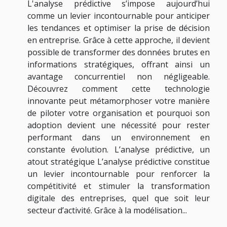
L'analyse prédictive s’impose aujourd’hui
comme un levier incontournable pour anticiper
les tendances et optimiser la prise de décision
en entreprise. Grâce à cette approche, il devient
possible de transformer des données brutes en
informations stratégiques, offrant ainsi un
avantage concurrentiel non négligeable.
Découvrez comment cette technologie
innovante peut métamorphoser votre manière
de piloter votre organisation et pourquoi son
adoption devient une nécessité pour rester
performant dans un environnement en
constante évolution. L’analyse prédictive, un
atout stratégique L’analyse prédictive constitue
un levier incontournable pour renforcer la
compétitivité et stimuler la transformation
digitale des entreprises, quel que soit leur
secteur d’activité. Grâce à la modélisation...