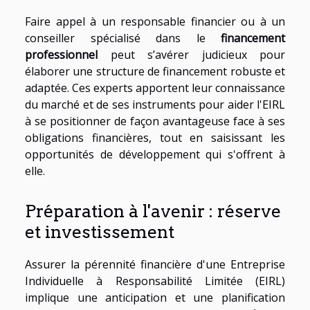
Faire appel à un responsable financier ou à un
conseiller spécialisé dans le
financement
professionnel
peut s’avérer judicieux pour
élaborer une structure de financement robuste et
adaptée. Ces experts apportent leur connaissance
du marché et de ses instruments pour aider l'EIRL
à se positionner de façon avantageuse face à ses
obligations financières, tout en saisissant les
opportunités de développement qui s'offrent à
elle.
Préparation à l'avenir : réserve
et investissement
Assurer la pérennité financière d'une Entreprise
Individuelle à Responsabilité Limitée (EIRL)
implique une anticipation et une planification