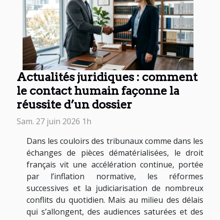
Actualités juridiques : comment
le contact humain façonne la
réussite d’un dossier
Sam. 27 juin 2026 1h
Dans les couloirs des tribunaux comme dans les
échanges de pièces dématérialisées, le droit
français vit une accélération continue, portée
par l’inflation normative, les réformes
successives et la judiciarisation de nombreux
conflits du quotidien. Mais au milieu des délais
qui s’allongent, des audiences saturées et des