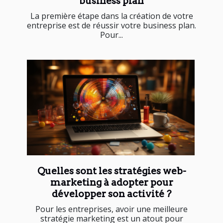
business plan
La première étape dans la création de votre
entreprise est de réussir votre business plan.
Pour...
Quelles sont les stratégies web-
marketing à adopter pour
développer son activité ?
Pour les entreprises, avoir une meilleure
stratégie marketing est un atout pour