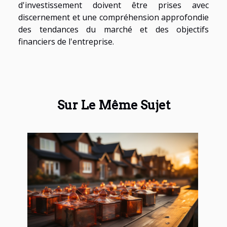
d'investissement doivent être prises avec
discernement et une compréhension approfondie
des tendances du marché et des objectifs
financiers de l'entreprise.
Sur Le Même Sujet