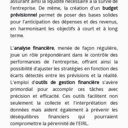
assurant ainsi la liquidité nécessaire à la survie de
l'entreprise. De même, la création d'un
budget
prévisionnel
permet de poser des bases solides
pour l'anticipation des dépenses et des revenus,
en harmonisant les objectifs à court et à long
terme.
L'
analyse financière
, menée de façon régulière,
joue un rôle prépondérant dans le contrôle des
performances de l'entreprise, offrant ainsi la
possibilité d'ajuster les stratégies en fonction des
écarts détectés entre les prévisions et la réalité.
L'emploi d'
outils de gestion financière
s'avère
primordial pour accomplir ces tâches avec
précision et efficacité. Ces outils facilitent non
seulement la collecte et l'interprétation des
données mais aident également à prévenir les
déséquilibres financiers qui pourraient
compromettre la pérennité de l'EIRL.