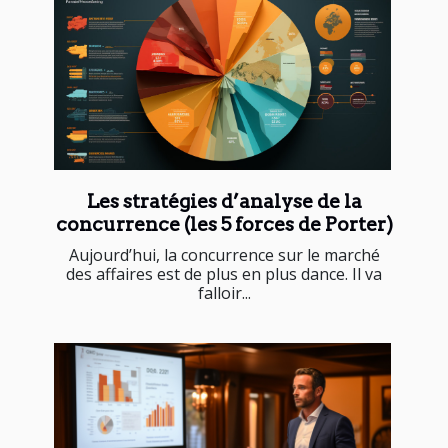
Les stratégies d’analyse de la
concurrence (les 5 forces de Porter)
Aujourd’hui, la concurrence sur le marché
des affaires est de plus en plus dance. Il va
falloir...