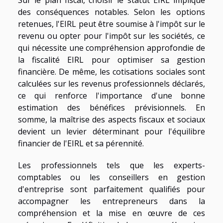
Sur le plan fiscal, choisir le statut EIRL implique
des conséquences notables. Selon les options
retenues, l'EIRL peut être soumise à l'impôt sur le
revenu ou opter pour l'impôt sur les sociétés, ce
qui nécessite une compréhension approfondie de
la fiscalité EIRL pour optimiser sa gestion
financière. De même, les cotisations sociales sont
calculées sur les revenus professionnels déclarés,
ce qui renforce l'importance d'une bonne
estimation des bénéfices prévisionnels. En
somme, la maîtrise des aspects fiscaux et sociaux
devient un levier déterminant pour l'équilibre
financier de l'EIRL et sa pérennité.
Les professionnels tels que les experts-
comptables ou les conseillers en gestion
d'entreprise sont parfaitement qualifiés pour
accompagner les entrepreneurs dans la
compréhension et la mise en œuvre de ces