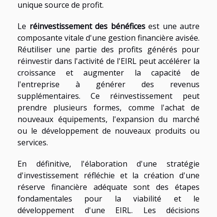
unique source de profit.
Le
réinvestissement des bénéfices
est une autre
composante vitale d'une gestion financière avisée.
Réutiliser une partie des profits générés pour
réinvestir dans l'activité de l'EIRL peut accélérer la
croissance et augmenter la capacité de
l'entreprise à générer des revenus
supplémentaires. Ce réinvestissement peut
prendre plusieurs formes, comme l'achat de
nouveaux équipements, l'expansion du marché
ou le développement de nouveaux produits ou
services.
En définitive, l'élaboration d'une stratégie
d'investissement réfléchie et la création d'une
réserve financière adéquate sont des étapes
fondamentales pour la viabilité et le
développement d'une EIRL. Les décisions