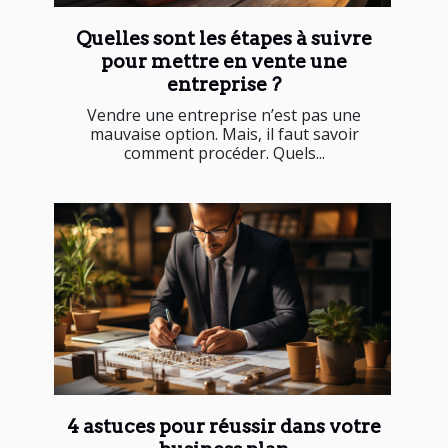
Quelles sont les étapes à suivre
pour mettre en vente une
entreprise ?
Vendre une entreprise n’est pas une
mauvaise option. Mais, il faut savoir
comment procéder. Quels...
4 astuces pour réussir dans votre