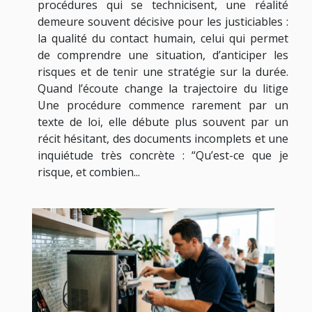
procédures qui se technicisent, une réalité
demeure souvent décisive pour les justiciables :
la qualité du contact humain, celui qui permet
de comprendre une situation, d’anticiper les
risques et de tenir une stratégie sur la durée.
Quand l’écoute change la trajectoire du litige
Une procédure commence rarement par un
texte de loi, elle débute plus souvent par un
récit hésitant, des documents incomplets et une
inquiétude très concrète : “Qu’est-ce que je
risque, et combien...