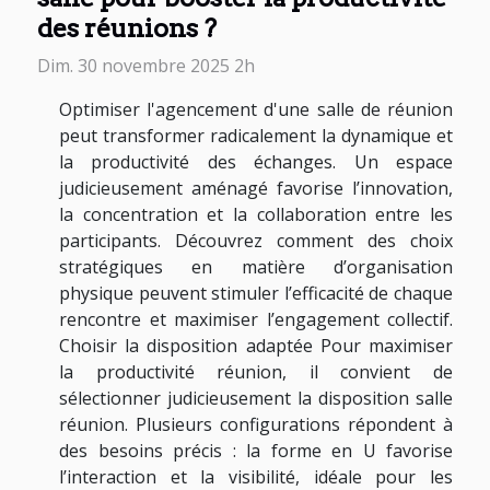
des réunions ?
Dim. 30 novembre 2025 2h
Optimiser l'agencement d'une salle de réunion
peut transformer radicalement la dynamique et
la productivité des échanges. Un espace
judicieusement aménagé favorise l’innovation,
la concentration et la collaboration entre les
participants. Découvrez comment des choix
stratégiques en matière d’organisation
physique peuvent stimuler l’efficacité de chaque
rencontre et maximiser l’engagement collectif.
Choisir la disposition adaptée Pour maximiser
la productivité réunion, il convient de
sélectionner judicieusement la disposition salle
réunion. Plusieurs configurations répondent à
des besoins précis : la forme en U favorise
l’interaction et la visibilité, idéale pour les