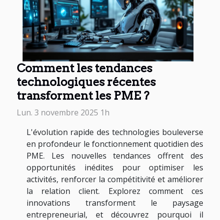
Comment les tendances
technologiques récentes
transforment les PME ?
Lun. 3 novembre 2025 1h
L'évolution rapide des technologies bouleverse
en profondeur le fonctionnement quotidien des
PME. Les nouvelles tendances offrent des
opportunités inédites pour optimiser les
activités, renforcer la compétitivité et améliorer
la relation client. Explorez comment ces
innovations transforment le paysage
entrepreneurial, et découvrez pourquoi il