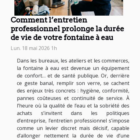
Comment l’entretien
professionnel prolonge la durée
de vie de votre fontaine à eau
Lun. 18 mai 2026 1h
Dans les bureaux, les ateliers et les commerces,
la fontaine à eau est devenue un équipement
de confort… et de santé publique. Or, derrière
ce geste banal, remplir son verre, se cachent
des enjeux très concrets : hygiène, conformité,
pannes coûteuses et continuité de service. À
l’heure où la qualité de l’eau et la sobriété des
achats s’invitent dans les politiques
d’entreprise, l’entretien professionnel s’impose
comme un levier discret mais décisif, capable
d’allonger nettement la durée de vie d’une