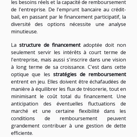
les besoins réels et la capacité de remboursement
de l'entreprise. De l'emprunt bancaire au crédit-
bail, en passant par le financement participatif, la
diversité des options nécessite une analyse
minutieuse.
La
structure de financement
adoptée doit non
seulement servir les intérêts à court terme de
l'entreprise, mais aussi s'inscrire dans une vision
à long terme de sa croissance. C'est dans cette
optique que les
stratégies de remboursement
entrent en jeu. Elles doivent être échafaudées de
manière à équilibrer les flux de trésorerie, tout en
minimisant le coût total du financement. Une
anticipation des éventuelles fluctuations de
marché et une certaine flexibilité dans les
conditions de remboursement peuvent
grandement contribuer à une gestion de dette
efficiente.