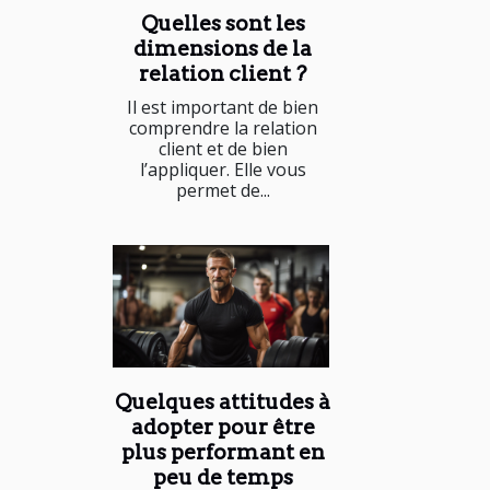
Quelles sont les
dimensions de la
relation client ?
Il est important de bien
comprendre la relation
client et de bien
l’appliquer. Elle vous
permet de...
Quelques attitudes à
adopter pour être
plus performant en
peu de temps