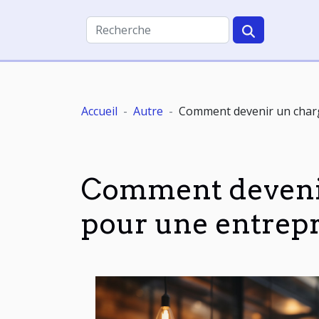
Accueil
Autre
Comment devenir un chargé
Comment devenir
pour une entrepr