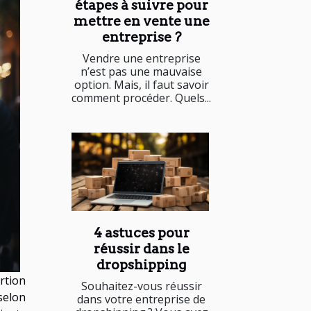
étapes à suivre pour
mettre en vente une
entreprise ?
Vendre une entreprise
n’est pas une mauvaise
option. Mais, il faut savoir
comment procéder. Quels...
4 astuces pour
réussir dans le
dropshipping
rtion
Souhaitez-vous réussir
selon
dans votre entreprise de