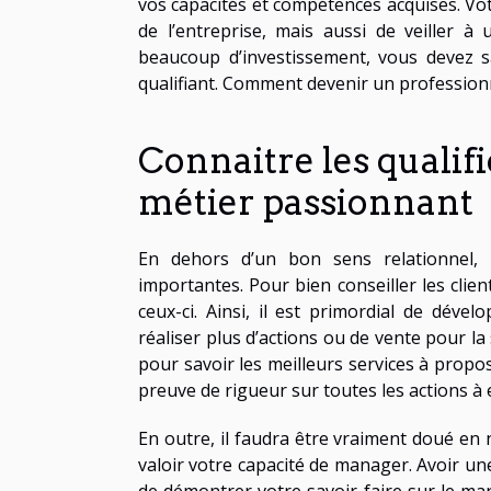
vos capacités et compétences acquises. Votr
de l’entreprise, mais aussi de veiller 
beaucoup d’investissement, vous devez s
qualifiant. Comment devenir un professionn
Connaitre les qualif
métier passionnant
En dehors d’un bon sens relationnel, l
importantes. Pour bien conseiller les clie
ceux-ci. Ainsi, il est primordial de déve
réaliser plus d’actions ou de vente pour la
pour savoir les meilleurs services à pro
preuve de rigueur sur toutes les actions à e
En outre, il faudra être vraiment doué en 
valoir votre capacité de manager. Avoir u