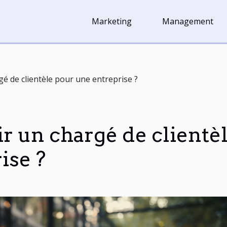
Marketing
Management
 de clientèle pour une entreprise ?
 un chargé de clientè
ise ?