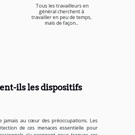
Tous les travailleurs en
général cherchent à
travailler en peu de temps,
mais de façon...
t-ils les dispositifs
que jamais au cœur des préoccupations. Les
détection de ces menaces essentielle pour