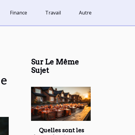
Finance
Travail
Autre
Sur Le Même
Sujet
le
Quelles sont les