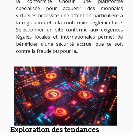
la conformité Choisir une plateforme
spécialisée pour acquérir des monnaies
virtuelles nécessite une attention particulière à
la régulation et à la conformité réglementaire.
Sélectionner un site conforme aux exigences
légales locales et internationales permet de
bénéficier d’une sécurité accrue, que ce soit
contre la fraude ou pour la...
Exploration des tendances