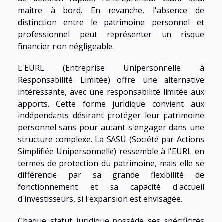
maître à bord. En revanche, l'absence de
distinction entre le patrimoine personnel et
professionnel peut représenter un risque
financier non négligeable.
L'EURL (Entreprise Unipersonnelle à
Responsabilité Limitée) offre une alternative
intéressante, avec une responsabilité limitée aux
apports. Cette forme juridique convient aux
indépendants désirant protéger leur patrimoine
personnel sans pour autant s'engager dans une
structure complexe. La SASU (Société par Actions
Simplifiée Unipersonnelle) ressemble à l'EURL en
termes de protection du patrimoine, mais elle se
différencie par sa grande flexibilité de
fonctionnement et sa capacité d'accueil
d'investisseurs, si l'expansion est envisagée.
Chaque statut juridique possède ses spécificités