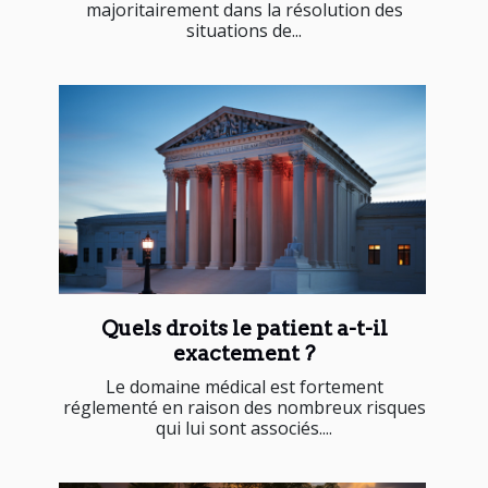
majoritairement dans la résolution des
situations de...
Quels droits le patient a-t-il
exactement ?
Le domaine médical est fortement
réglementé en raison des nombreux risques
qui lui sont associés....