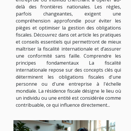
delà des frontières nationales. Les règles,
parfois changeantes, exigent une
compréhension approfondie pour éviter les
pièges et optimiser la gestion des obligations
fiscales. Découvrez dans cet article les pratiques
et conseils essentiels qui permettront de mieux
maîtriser la fiscalité internationale et d’assurer
une conformité sans faille. Comprendre les
principes fondamentaux La fiscalité
internationale repose sur des concepts clés qui
déterminent les obligations fiscales d'une
personne ou d'une entreprise à l'échelle
mondiale. La résidence fiscale désigne le lieu où
un individu ou une entité est considérée comme
contribuable, ce qui influence directement...