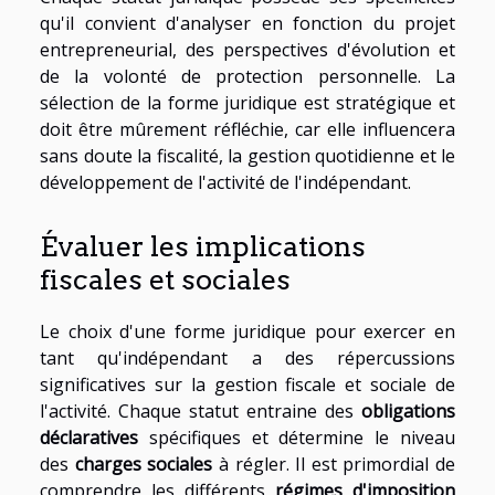
qu'il convient d'analyser en fonction du projet
entrepreneurial, des perspectives d'évolution et
de la volonté de protection personnelle. La
sélection de la forme juridique est stratégique et
doit être mûrement réfléchie, car elle influencera
sans doute la fiscalité, la gestion quotidienne et le
développement de l'activité de l'indépendant.
Évaluer les implications
fiscales et sociales
Le choix d'une forme juridique pour exercer en
tant qu'indépendant a des répercussions
significatives sur la gestion fiscale et sociale de
l'activité. Chaque statut entraine des
obligations
déclaratives
spécifiques et détermine le niveau
des
charges sociales
à régler. Il est primordial de
comprendre les différents
régimes d'imposition