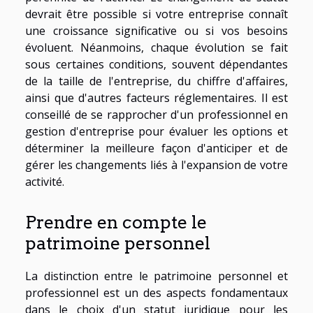
devrait être possible si votre entreprise connaît
une croissance significative ou si vos besoins
évoluent. Néanmoins, chaque évolution se fait
sous certaines conditions, souvent dépendantes
de la taille de l'entreprise, du chiffre d'affaires,
ainsi que d'autres facteurs réglementaires. Il est
conseillé de se rapprocher d'un professionnel en
gestion d'entreprise pour évaluer les options et
déterminer la meilleure façon d'anticiper et de
gérer les changements liés à l'expansion de votre
activité.
Prendre en compte le
patrimoine personnel
La distinction entre le patrimoine personnel et
professionnel est un des aspects fondamentaux
dans le choix d'un statut juridique pour les