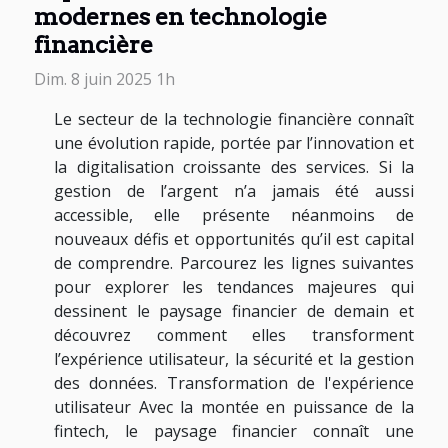
modernes en technologie
financière
Dim. 8 juin 2025 1h
Le secteur de la technologie financière connaît
une évolution rapide, portée par l’innovation et
la digitalisation croissante des services. Si la
gestion de l’argent n’a jamais été aussi
accessible, elle présente néanmoins de
nouveaux défis et opportunités qu’il est capital
de comprendre. Parcourez les lignes suivantes
pour explorer les tendances majeures qui
dessinent le paysage financier de demain et
découvrez comment elles transforment
l’expérience utilisateur, la sécurité et la gestion
des données. Transformation de l'expérience
utilisateur Avec la montée en puissance de la
fintech, le paysage financier connaît une