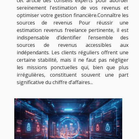
cet article des conseils experts pour aborder
sereinement l'estimation de vos revenus et
optimiser votre gestion financière.Connaître les
sources de revenus Pour réussir une
estimation revenus freelance pertinente, il est
indispensable d’identifier l’ensemble des
sources de revenus accessibles aux
indépendants. Les clients réguliers offrent une
certaine stabilité, mais il ne faut pas négliger
les missions ponctuelles qui, bien que plus
irrégulières, constituent souvent une part
significative du chiffre d’affaires...