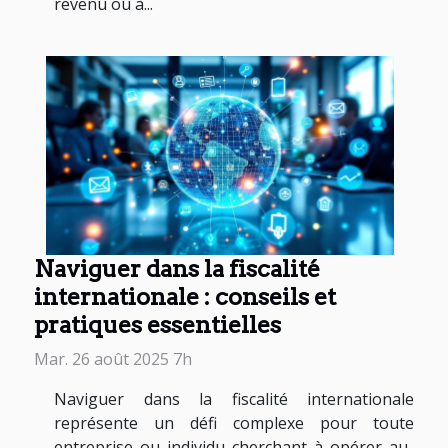
revenu ou à...
Naviguer dans la fiscalité
internationale : conseils et
pratiques essentielles
Mar. 26 août 2025 7h
Naviguer dans la fiscalité internationale
représente un défi complexe pour toute
entreprise ou individu cherchant à opérer au-