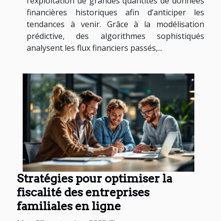
l’exploitation de grandes quantités de données
financières historiques afin d’anticiper les
tendances à venir. Grâce à la modélisation
prédictive, des algorithmes sophistiqués
analysent les flux financiers passés,...
Stratégies pour optimiser la
fiscalité des entreprises
familiales en ligne