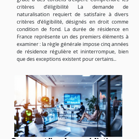
critères d’éligibilité La demande de
naturalisation requiert de satisfaire à divers
critères d’éligibilité, désignés en droit comme
condition de fond. La durée de résidence en
France représente un des premiers éléments à
examiner : la règle générale impose cinq années
de résidence régulière et ininterrompue, bien
que des exceptions existent pour certains...