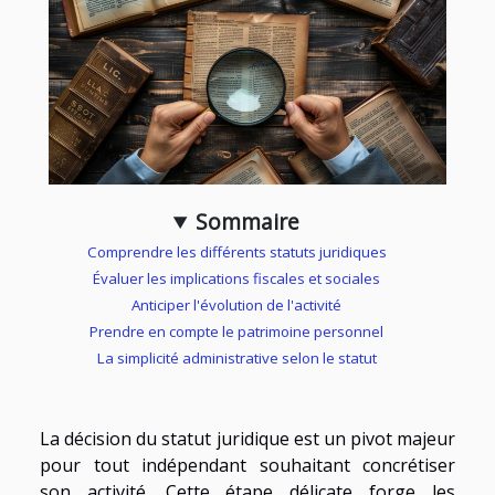
Sommaire
Comprendre les différents statuts juridiques
Évaluer les implications fiscales et sociales
Anticiper l'évolution de l'activité
Prendre en compte le patrimoine personnel
La simplicité administrative selon le statut
La décision du statut juridique est un pivot majeur
pour tout indépendant souhaitant concrétiser
son activité. Cette étape délicate forge les