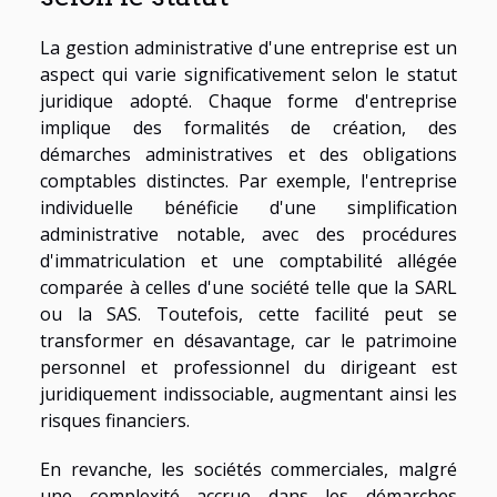
La gestion administrative d'une entreprise est un
aspect qui varie significativement selon le statut
juridique adopté. Chaque forme d'entreprise
implique des formalités de création, des
démarches administratives et des obligations
comptables distinctes. Par exemple, l'entreprise
individuelle bénéficie d'une simplification
administrative notable, avec des procédures
d'immatriculation et une comptabilité allégée
comparée à celles d'une société telle que la SARL
ou la SAS. Toutefois, cette facilité peut se
transformer en désavantage, car le patrimoine
personnel et professionnel du dirigeant est
juridiquement indissociable, augmentant ainsi les
risques financiers.
En revanche, les sociétés commerciales, malgré
une complexité accrue dans les démarches