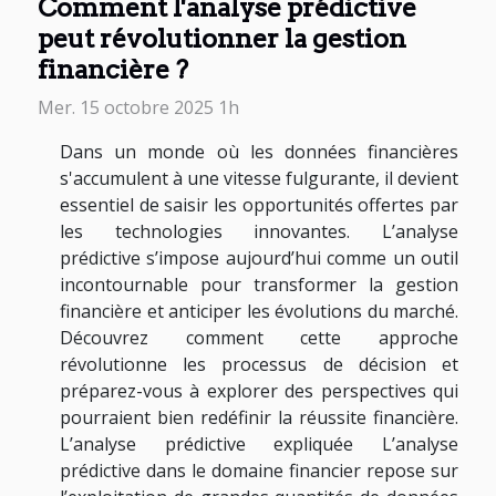
Comment l'analyse prédictive
peut révolutionner la gestion
financière ?
Mer. 15 octobre 2025 1h
Dans un monde où les données financières
s'accumulent à une vitesse fulgurante, il devient
essentiel de saisir les opportunités offertes par
les technologies innovantes. L’analyse
prédictive s’impose aujourd’hui comme un outil
incontournable pour transformer la gestion
financière et anticiper les évolutions du marché.
Découvrez comment cette approche
révolutionne les processus de décision et
préparez-vous à explorer des perspectives qui
pourraient bien redéfinir la réussite financière.
L’analyse prédictive expliquée L’analyse
prédictive dans le domaine financier repose sur