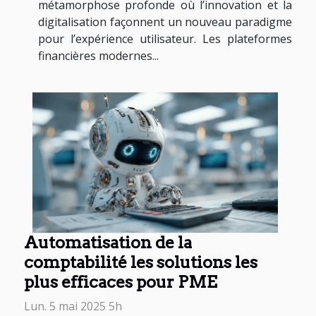
métamorphose profonde où l’innovation et la
digitalisation façonnent un nouveau paradigme
pour l’expérience utilisateur. Les plateformes
financières modernes...
Automatisation de la
comptabilité les solutions les
plus efficaces pour PME
Lun. 5 mai 2025 5h