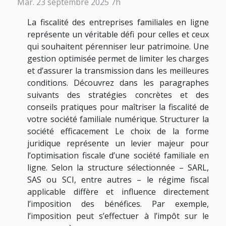
Mar. 23 septembre 2025 7h
La fiscalité des entreprises familiales en ligne
représente un véritable défi pour celles et ceux
qui souhaitent pérenniser leur patrimoine. Une
gestion optimisée permet de limiter les charges
et d’assurer la transmission dans les meilleures
conditions. Découvrez dans les paragraphes
suivants des stratégies concrètes et des
conseils pratiques pour maîtriser la fiscalité de
votre société familiale numérique. Structurer la
société efficacement Le choix de la forme
juridique représente un levier majeur pour
l’optimisation fiscale d’une société familiale en
ligne. Selon la structure sélectionnée – SARL,
SAS ou SCI, entre autres – le régime fiscal
applicable diffère et influence directement
l’imposition des bénéfices. Par exemple,
l’imposition peut s’effectuer à l’impôt sur le