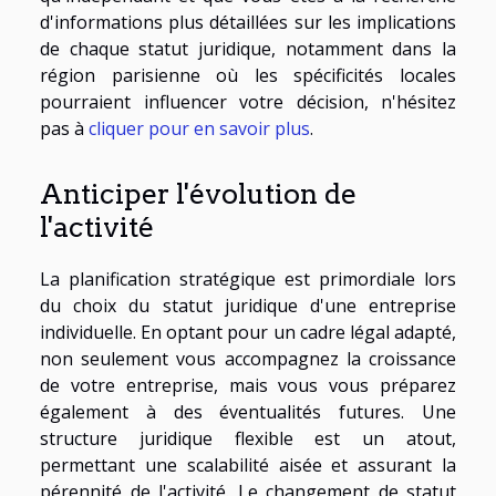
d'informations plus détaillées sur les implications
de chaque statut juridique, notamment dans la
région parisienne où les spécificités locales
pourraient influencer votre décision, n'hésitez
pas à
cliquer pour en savoir plus
.
Anticiper l'évolution de
l'activité
La planification stratégique est primordiale lors
du choix du statut juridique d'une entreprise
individuelle. En optant pour un cadre légal adapté,
non seulement vous accompagnez la croissance
de votre entreprise, mais vous vous préparez
également à des éventualités futures. Une
structure juridique flexible est un atout,
permettant une scalabilité aisée et assurant la
pérennité de l'activité. Le changement de statut