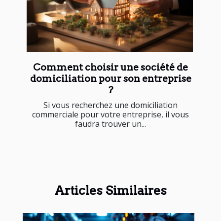
Comment choisir une société de
domiciliation pour son entreprise
?
Si vous recherchez une domiciliation
commerciale pour votre entreprise, il vous
faudra trouver un...
Articles Similaires