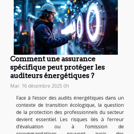
Comment une assurance
spécifique peut protéger les
auditeurs énergétiques ?
Mar. 16 décembre 2025 0h
Face à l’essor des audits énergétiques dans un
contexte de transition écologique, la question
de la protection des professionnels du secteur
devient essentiel. Les risques liés à l’erreur
d’évaluation ou à l’omission de
recommandations peuvent avoir des