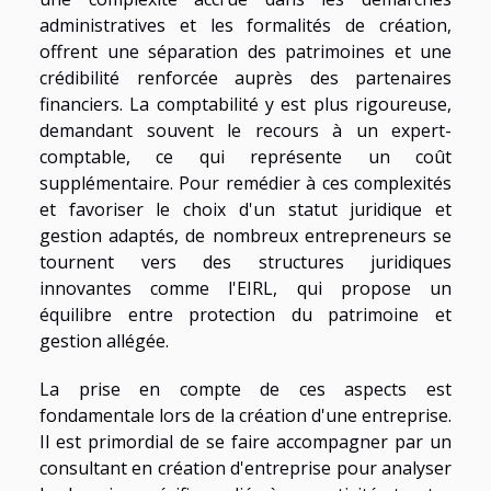
administratives et les formalités de création,
offrent une séparation des patrimoines et une
crédibilité renforcée auprès des partenaires
financiers. La comptabilité y est plus rigoureuse,
demandant souvent le recours à un expert-
comptable, ce qui représente un coût
supplémentaire. Pour remédier à ces complexités
et favoriser le choix d'un statut juridique et
gestion adaptés, de nombreux entrepreneurs se
tournent vers des structures juridiques
innovantes comme l'EIRL, qui propose un
équilibre entre protection du patrimoine et
gestion allégée.
La prise en compte de ces aspects est
fondamentale lors de la création d'une entreprise.
Il est primordial de se faire accompagner par un
consultant en création d'entreprise pour analyser