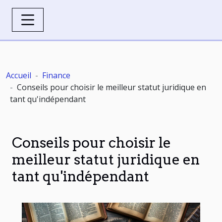
Accueil
Finance
Conseils pour choisir le meilleur statut juridique en
tant qu'indépendant
Conseils pour choisir le
meilleur statut juridique en
tant qu'indépendant