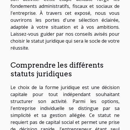
fondements administratifs, fiscaux et sociaux de
l'entreprise. À travers cet exposé, nous vous
ouvrirons les portes d'une sélection éclairée,
adaptée à votre situation et à vos ambitions.
Laissez-vous guider par nos conseils avisés pour
choisir le statut juridique qui sera le socle de votre
réussite.
Comprendre les différents
statuts juridiques
Le choix de la forme juridique est une décision
capitale pour tout indépendant souhaitant
structurer son activité. Parmi les options,
l'entreprise individuelle se distingue par sa
simplicité et sa gestion allégée. Ce statut ne
requiert pas de capital social et permet une prise
de décision rapide, l'entrepreneur étant seul