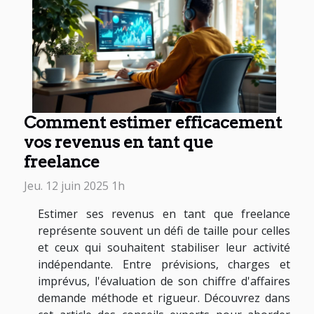
Comment estimer efficacement
vos revenus en tant que
freelance
Jeu. 12 juin 2025 1h
Estimer ses revenus en tant que freelance
représente souvent un défi de taille pour celles
et ceux qui souhaitent stabiliser leur activité
indépendante. Entre prévisions, charges et
imprévus, l'évaluation de son chiffre d'affaires
demande méthode et rigueur. Découvrez dans