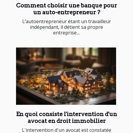
Comment choisir une banque pour
un auto-entrepreneur ?
L’autoentrepreneur étant un travailleur
indépendant, il détient sa propre
entreprise....
En quoi consiste l'intervention d'un
avocat en droit immobilier
L'intervention d'un avocat est constatée