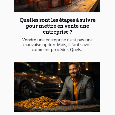
Quelles sont les étapes à suivre
pour mettre en vente une
entreprise ?
Vendre une entreprise n’est pas une
mauvaise option. Mais, il faut savoir
comment procéder. Quels...