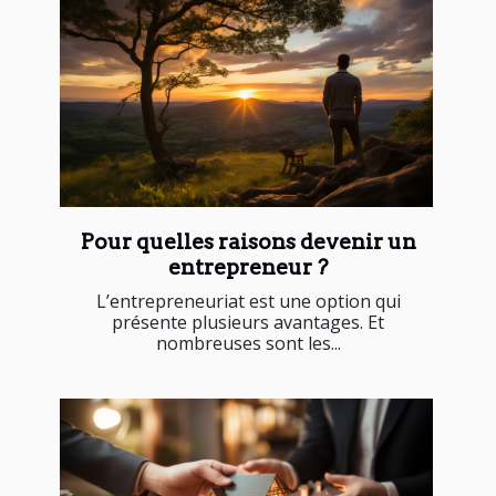
Pour quelles raisons devenir un
entrepreneur ?
L’entrepreneuriat est une option qui
présente plusieurs avantages. Et
nombreuses sont les...