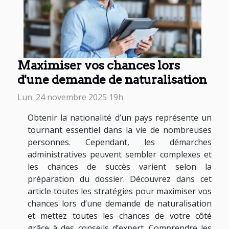
Maximiser vos chances lors
d'une demande de naturalisation
Lun. 24 novembre 2025 19h
Obtenir la nationalité d’un pays représente un
tournant essentiel dans la vie de nombreuses
personnes. Cependant, les démarches
administratives peuvent sembler complexes et
les chances de succès varient selon la
préparation du dossier. Découvrez dans cet
article toutes les stratégies pour maximiser vos
chances lors d’une demande de naturalisation
et mettez toutes les chances de votre côté
grâce à des conseils d’expert. Comprendre les