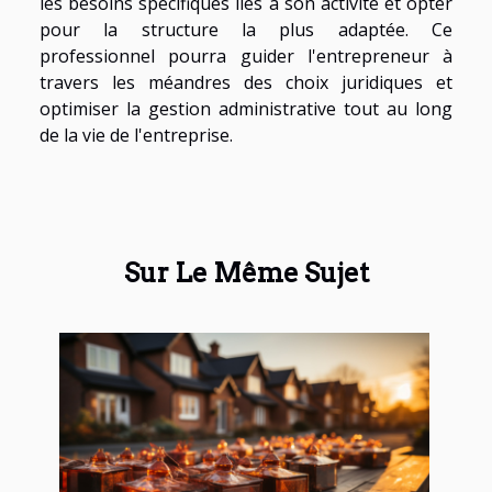
les besoins spécifiques liés à son activité et opter
pour la structure la plus adaptée. Ce
professionnel pourra guider l'entrepreneur à
travers les méandres des choix juridiques et
optimiser la gestion administrative tout au long
de la vie de l'entreprise.
Sur Le Même Sujet