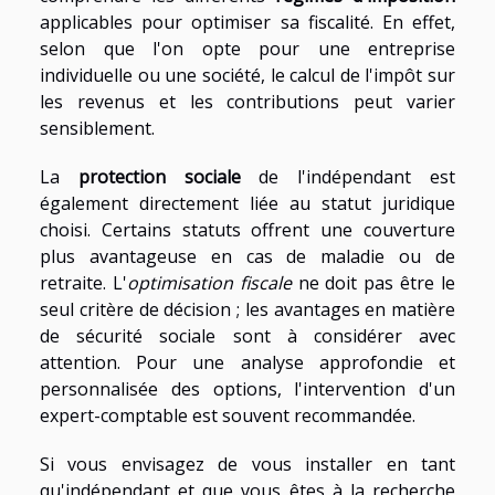
applicables pour optimiser sa fiscalité. En effet,
selon que l'on opte pour une entreprise
individuelle ou une société, le calcul de l'impôt sur
les revenus et les contributions peut varier
sensiblement.
La
protection sociale
de l'indépendant est
également directement liée au statut juridique
choisi. Certains statuts offrent une couverture
plus avantageuse en cas de maladie ou de
retraite. L'
optimisation fiscale
ne doit pas être le
seul critère de décision ; les avantages en matière
de sécurité sociale sont à considérer avec
attention. Pour une analyse approfondie et
personnalisée des options, l'intervention d'un
expert-comptable est souvent recommandée.
Si vous envisagez de vous installer en tant
qu'indépendant et que vous êtes à la recherche