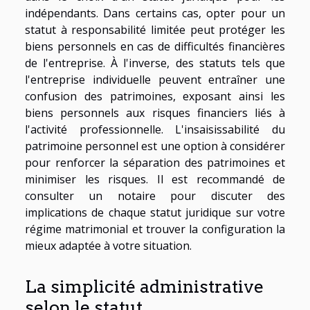
indépendants. Dans certains cas, opter pour un
statut à responsabilité limitée peut protéger les
biens personnels en cas de difficultés financières
de l'entreprise. À l'inverse, des statuts tels que
l'entreprise individuelle peuvent entraîner une
confusion des patrimoines, exposant ainsi les
biens personnels aux risques financiers liés à
l'activité professionnelle. L'insaisissabilité du
patrimoine personnel est une option à considérer
pour renforcer la séparation des patrimoines et
minimiser les risques. Il est recommandé de
consulter un notaire pour discuter des
implications de chaque statut juridique sur votre
régime matrimonial et trouver la configuration la
mieux adaptée à votre situation.
La simplicité administrative
selon le statut