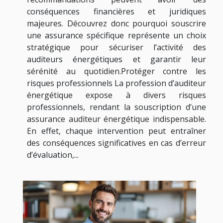
conséquences financières et juridiques
majeures. Découvrez donc pourquoi souscrire
une assurance spécifique représente un choix
stratégique pour sécuriser l’activité des
auditeurs énergétiques et garantir leur
sérénité au quotidien.Protéger contre les
risques professionnels La profession d’auditeur
énergétique expose à divers risques
professionnels, rendant la souscription d’une
assurance auditeur énergétique indispensable.
En effet, chaque intervention peut entraîner
des conséquences significatives en cas d’erreur
d’évaluation,...