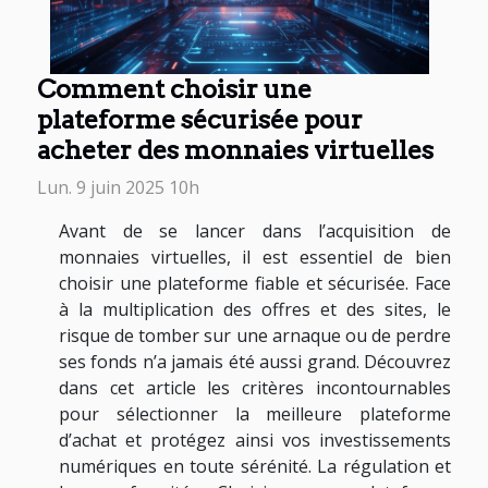
Comment choisir une
plateforme sécurisée pour
acheter des monnaies virtuelles
Lun. 9 juin 2025 10h
Avant de se lancer dans l’acquisition de
monnaies virtuelles, il est essentiel de bien
choisir une plateforme fiable et sécurisée. Face
à la multiplication des offres et des sites, le
risque de tomber sur une arnaque ou de perdre
ses fonds n’a jamais été aussi grand. Découvrez
dans cet article les critères incontournables
pour sélectionner la meilleure plateforme
d’achat et protégez ainsi vos investissements
numériques en toute sérénité. La régulation et